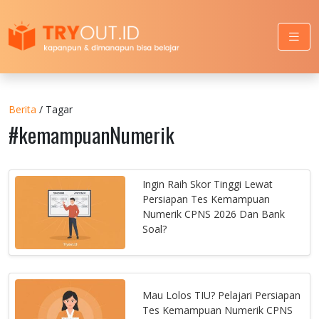
Berita
/ Tagar
#kemampuanNumerik
Ingin Raih Skor Tinggi Lewat
Persiapan Tes Kemampuan
Numerik CPNS 2026 Dan Bank
Soal?
Mau Lolos TIU? Pelajari Persiapan
Tes Kemampuan Numerik CPNS