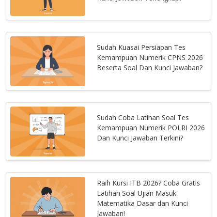
Sudah Kuasai Persiapan Tes
Kemampuan Numerik CPNS 2026
Beserta Soal Dan Kunci Jawaban?
Sudah Coba Latihan Soal Tes
Kemampuan Numerik POLRI 2026
Dan Kunci Jawaban Terkini?
Raih Kursi ITB 2026? Coba Gratis
Latihan Soal Ujian Masuk
Matematika Dasar dan Kunci
Jawaban!