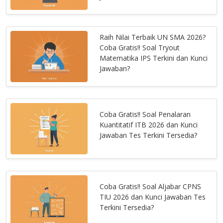
Raih Nilai Terbaik UN SMA 2026?
Coba Gratis!! Soal Tryout
Matematika IPS Terkini dan Kunci
Jawaban?
Coba Gratis!! Soal Penalaran
Kuantitatif ITB 2026 dan Kunci
Jawaban Tes Terkini Tersedia?
Coba Gratis!! Soal Aljabar CPNS
TIU 2026 dan Kunci Jawaban Tes
Terkini Tersedia?