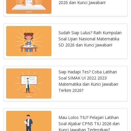
2026 dan Kunci Jawaban!
Sudah Siap Lulus? Raih Kumpulan
Soal Ujian Nasional Matematika
SD 2026 dan Kunci Jawaban!
Siap Hadapi Tes? Coba Latihan
Soal SIMAK UI 2022 2023
Matematika dan Kunci Jawaban
Terkini 2026?
Mau Lolos TIU? Pelajari Latihan
Soal Aljabar CPNS TIU 2026 dan
Kunci Jawaban Terlengkap?