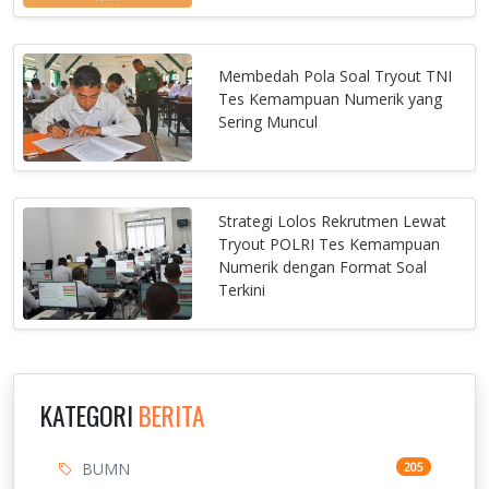
Membedah Pola Soal Tryout TNI
Tes Kemampuan Numerik yang
Sering Muncul
Strategi Lolos Rekrutmen Lewat
Tryout POLRI Tes Kemampuan
Numerik dengan Format Soal
Terkini
KATEGORI
BERITA
BUMN
205