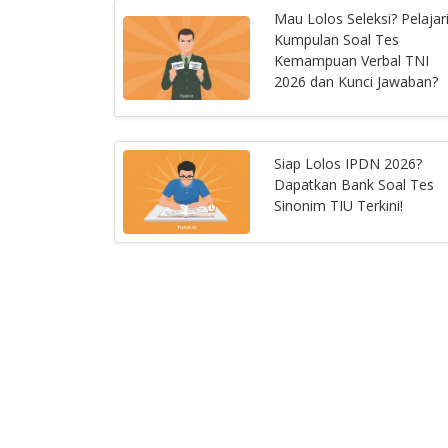
Mau Lolos Seleksi? Pelajar
Kumpulan Soal Tes
Kemampuan Verbal TNI
2026 dan Kunci Jawaban?
Siap Lolos IPDN 2026?
Dapatkan Bank Soal Tes
Sinonim TIU Terkini!