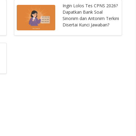
i
Ingin Lolos Tes CPNS 2026?
Dapatkan Bank Soal
Sinonim dan Antonim Terkini
Disertai Kunci Jawaban?