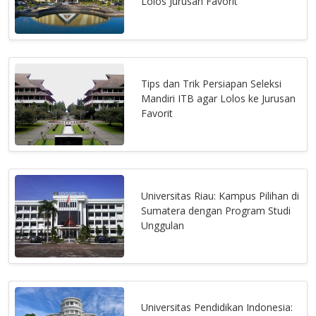
Lolos Jurusan Favorit
Tips dan Trik Persiapan Seleksi
Mandiri ITB agar Lolos ke Jurusan
Favorit
Universitas Riau: Kampus Pilihan di
Sumatera dengan Program Studi
Unggulan
Universitas Pendidikan Indonesia: