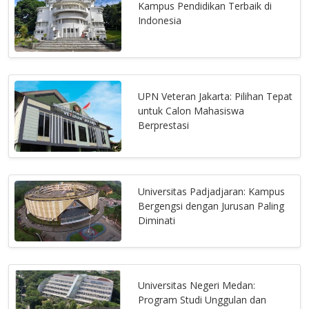
Kampus Pendidikan Terbaik di
Indonesia
UPN Veteran Jakarta: Pilihan Tepat
untuk Calon Mahasiswa
Berprestasi
Universitas Padjadjaran: Kampus
Bergengsi dengan Jurusan Paling
Diminati
Universitas Negeri Medan:
Program Studi Unggulan dan