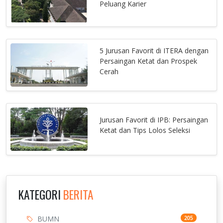
Peluang Karier
5 Jurusan Favorit di ITERA dengan
Persaingan Ketat dan Prospek
Cerah
Jurusan Favorit di IPB: Persaingan
Ketat dan Tips Lolos Seleksi
KATEGORI
BERITA
BUMN
205