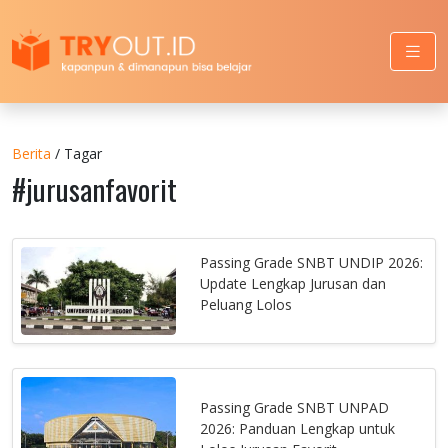
Berita
/ Tagar
#jurusanfavorit
Passing Grade SNBT UNDIP 2026:
Update Lengkap Jurusan dan
Peluang Lolos
Passing Grade SNBT UNPAD
2026: Panduan Lengkap untuk