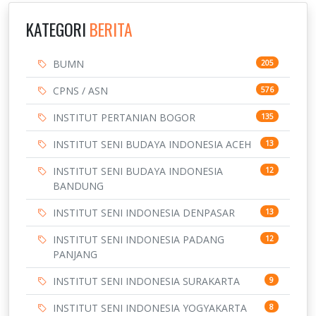
KATEGORI
BERITA
BUMN
205
CPNS / ASN
576
INSTITUT PERTANIAN BOGOR
135
INSTITUT SENI BUDAYA INDONESIA ACEH
13
INSTITUT SENI BUDAYA INDONESIA
12
BANDUNG
INSTITUT SENI INDONESIA DENPASAR
13
INSTITUT SENI INDONESIA PADANG
12
PANJANG
INSTITUT SENI INDONESIA SURAKARTA
9
INSTITUT SENI INDONESIA YOGYAKARTA
8