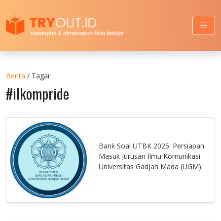
Berita
/ Tagar
#ilkompride
Bank Soal UTBK 2025: Persiapan
Masuk Jurusan Ilmu Komunikasi
Universitas Gadjah Mada (UGM)