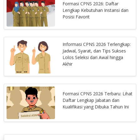
Formasi CPNS 2026: Daftar
Lengkap Kebutuhan Instansi dan
Posisi Favorit
Informasi CPNS 2026 Terlengkap:
Jadwal, Syarat, dan Tips Sukses
Lolos Seleksi dari Awal hingga
Akhir
Formasi CPNS 2026 Terbaru: Lihat
Daftar Lengkap Jabatan dan
Kualifikasi yang Dibuka Tahun Ini