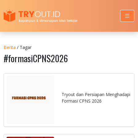
Berita
/ Tagar
#formasiCPNS2026
Tryout dan Persiapan Menghadapi
Formasi CPNS 2026