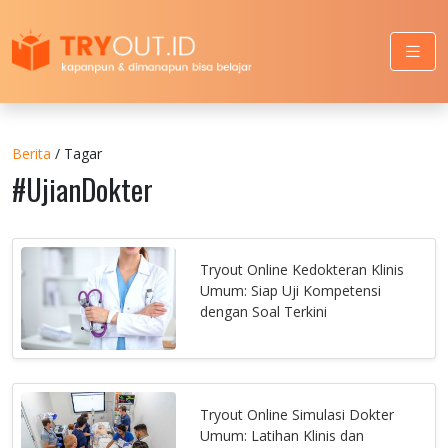
Berita
/ Tagar
#UjianDokter
Tryout Online Kedokteran Klinis
Umum: Siap Uji Kompetensi
dengan Soal Terkini
Tryout Online Simulasi Dokter
Umum: Latihan Klinis dan