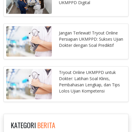
UKMPPD Digital
Jangan Terlewat! Tryout Online
Persiapan UKMPPD: Sukses Ujian
Dokter dengan Soal Prediktif
Tryout Online UKMPPD untuk
Dokter: Latihan Soal Klinis,
Pembahasan Lengkap, dan Tips
Lolos Ujian Kompetensi
KATEGORI
BERITA