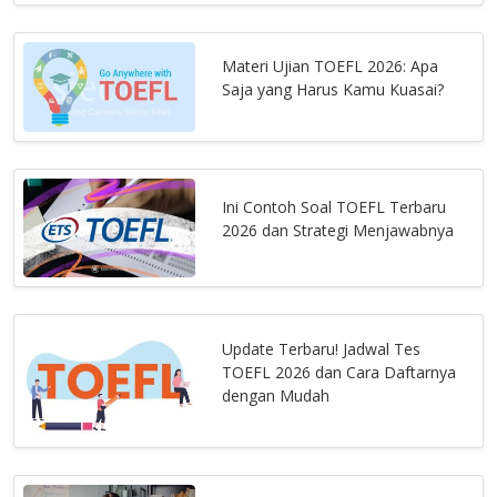
Materi Ujian TOEFL 2026: Apa
Saja yang Harus Kamu Kuasai?
Ini Contoh Soal TOEFL Terbaru
2026 dan Strategi Menjawabnya
Update Terbaru! Jadwal Tes
TOEFL 2026 dan Cara Daftarnya
dengan Mudah