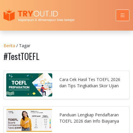
Berita
/ Tagar
#TestTOEFL
Cara Cek Hasil Tes TOEFL 2026
dan Tips Tingkatkan Skor Ujian
Panduan Lengkap Pendaftaran
TOEFL 2026 dan Info Biayanya