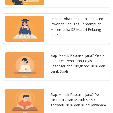
Sudah Coba Bank Soal dan Kunci
Jawaban Soal Tes Kemampuan
Matematika S2 Materi Peluang
2026?
Siap Masuk Pascasarjana? Pelajari
Soal Tes Penalaran Logis
Pascasarjana Silogisme 2026 dan
Bank Soal?
Siap Masuk Pascasarjana? Pelajari
Simulasi Ujian Masuk S2 S3
Terpadu 2026 dan Kunci Jawaban?