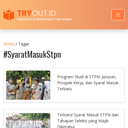
Berita
/ Tagar
#SyaratMasukStpn
Program Studi di STPN: Jurusan,
Prospek Kerja, dan Syarat Masuk
Terbaru
Terbaru! Syarat Masuk STPN dan
Tahapan Seleksi yang Wajib
Diketahui