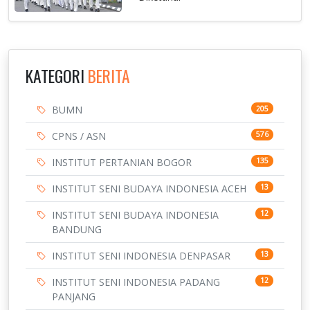
KATEGORI
BERITA
BUMN
205
CPNS / ASN
576
INSTITUT PERTANIAN BOGOR
135
INSTITUT SENI BUDAYA INDONESIA ACEH
13
INSTITUT SENI BUDAYA INDONESIA
12
BANDUNG
INSTITUT SENI INDONESIA DENPASAR
13
INSTITUT SENI INDONESIA PADANG
12
PANJANG