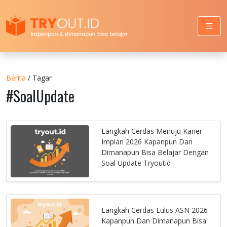
Berita
/ Tagar
#SoalUpdate
Langkah Cerdas Menuju Karier
Impian 2026 Kapanpun Dan
Dimanapun Bisa Belajar Dengan
Soal Update Tryoutid
Langkah Cerdas Lulus ASN 2026
Kapanpun Dan Dimanapun Bisa