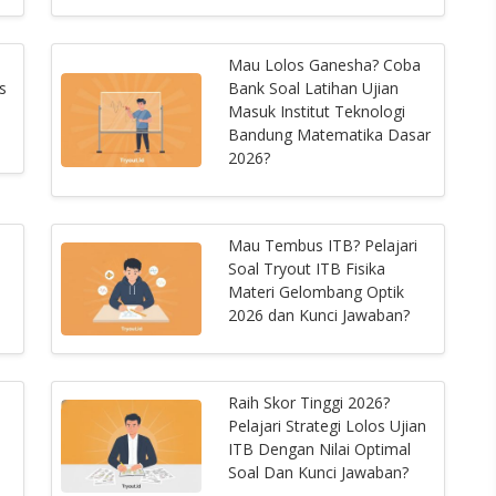
Mau Lolos Ganesha? Coba
s
Bank Soal Latihan Ujian
Masuk Institut Teknologi
Bandung Matematika Dasar
2026?
Mau Tembus ITB? Pelajari
Soal Tryout ITB Fisika
Materi Gelombang Optik
2026 dan Kunci Jawaban?
Raih Skor Tinggi 2026?
Pelajari Strategi Lolos Ujian
ITB Dengan Nilai Optimal
Soal Dan Kunci Jawaban?