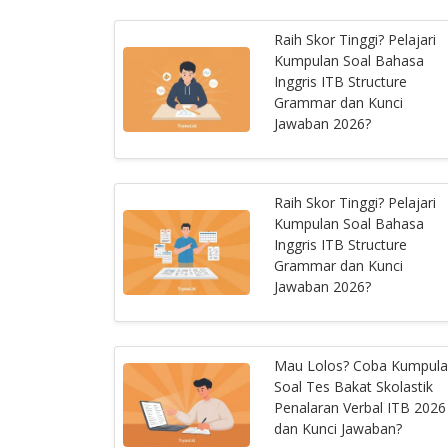
Raih Skor Tinggi? Pelajari
Kumpulan Soal Bahasa
Inggris ITB Structure
Grammar dan Kunci
Jawaban 2026?
Raih Skor Tinggi? Pelajari
Kumpulan Soal Bahasa
Inggris ITB Structure
Grammar dan Kunci
Jawaban 2026?
Mau Lolos? Coba Kumpul
Soal Tes Bakat Skolastik
Penalaran Verbal ITB 2026
dan Kunci Jawaban?