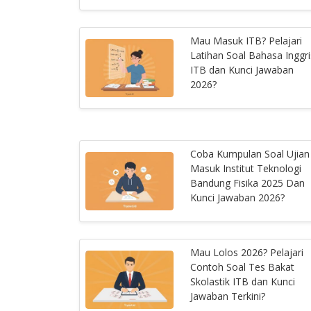
Mau Masuk ITB? Pelajari
Latihan Soal Bahasa Inggri
ITB dan Kunci Jawaban
2026?
Coba Kumpulan Soal Ujian
Masuk Institut Teknologi
Bandung Fisika 2025 Dan
Kunci Jawaban 2026?
Mau Lolos 2026? Pelajari
Contoh Soal Tes Bakat
Skolastik ITB dan Kunci
Jawaban Terkini?