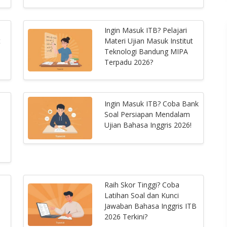
Ingin Masuk ITB? Pelajari
t
Materi Ujian Masuk Institut
Teknologi Bandung MIPA
Terpadu 2026?
Ingin Masuk ITB? Coba Bank
Soal Persiapan Mendalam
Ujian Bahasa Inggris 2026!
Raih Skor Tinggi? Coba
Latihan Soal dan Kunci
Jawaban Bahasa Inggris ITB
2026 Terkini?