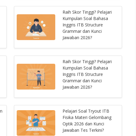
Raih Skor Tinggi? Pelajari
Kumpulan Soal Bahasa
Inggris ITB Structure
Grammar dan Kunci
Jawaban 2026?
Raih Skor Tinggi? Pelajari
Kumpulan Soal Bahasa
Inggris ITB Structure
Grammar dan Kunci
Jawaban 2026?
an
Pelajari Soal Tryout ITB
Fisika Materi Gelombang
Optik 2026 dan Kunci
Jawaban Tes Terkini?