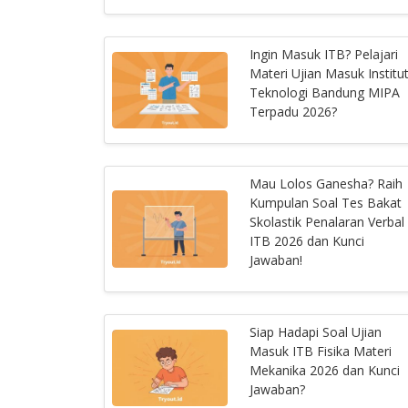
Ingin Masuk ITB? Pelajari
Materi Ujian Masuk Institu
Teknologi Bandung MIPA
Terpadu 2026?
Mau Lolos Ganesha? Raih
Kumpulan Soal Tes Bakat
Skolastik Penalaran Verbal
ITB 2026 dan Kunci
Jawaban!
Siap Hadapi Soal Ujian
Masuk ITB Fisika Materi
Mekanika 2026 dan Kunci
Jawaban?