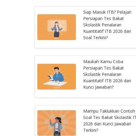
Siap Masuk ITB? Pelajari
Persiapan Tes Bakat
Skolastik Penalaran
Kuantitatif ITB 2026 dan
Soal Terkini?
Maukah Kamu Coba
Persiapan Tes Bakat
Skolastik Penalaran
Kuantitatif ITB 2026 dan
Kunci Jawaban?
Mampu Taklukkan Contoh
Soal Tes Bakat Skolastik I
2026 dan Kunci Jawaban
Terkini?