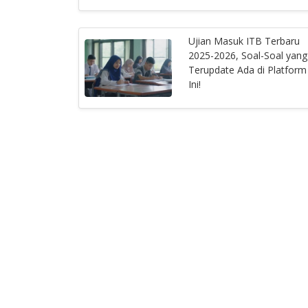
Ujian Masuk ITB Terbaru
2025-2026, Soal-Soal yang
Terupdate Ada di Platform
Ini!