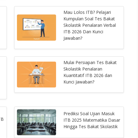
Mau Lolos ITB? Pelajari
Kumpulan Soal Tes Bakat
Skolastik Penalaran Verbal
ITB 2026 Dan Kunci
Jawaban?
Mulai Persiapan Tes Bakat
Skolastik Penalaran
Kuantitatif ITB 2026 dan
Kunci Jawaban?
Prediksi Soal Ujian Masuk
TB
ITB 2025 Matematika Dasar
Hingga Tes Bakat Skolastik