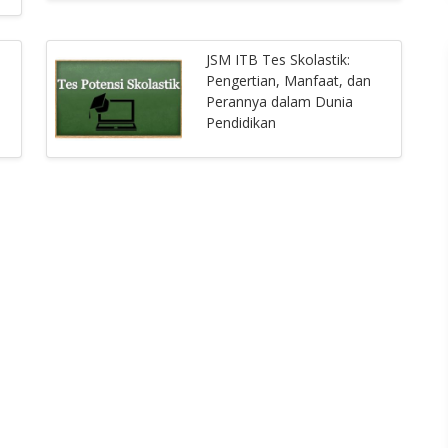
JSM ITB Tes Skolastik:
Pengertian, Manfaat, dan
Perannya dalam Dunia
Pendidikan