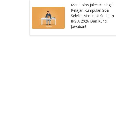
Mau Lolos Jaket Kuning?
Pelajari Kumpulan Soal
Seleksi Masuk UI Soshum
IPS A 2026 Dan Kunci
Jawaban!