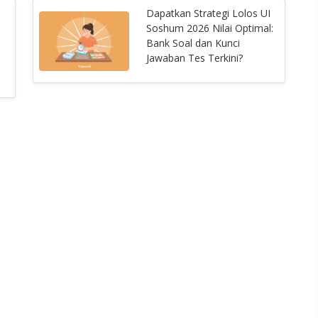
Dapatkan Strategi Lolos UI
Soshum 2026 Nilai Optimal:
Bank Soal dan Kunci
Jawaban Tes Terkini?