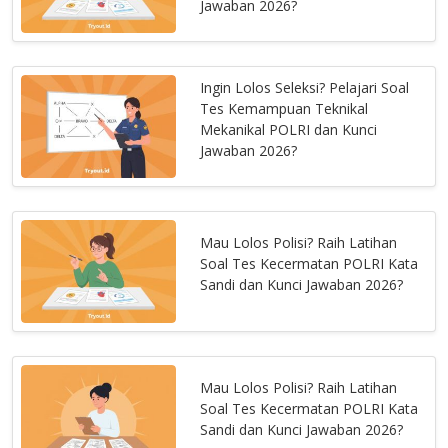
Jawaban 2026?
Ingin Lolos Seleksi? Pelajari Soal
Tes Kemampuan Teknikal
Mekanikal POLRI dan Kunci
Jawaban 2026?
Mau Lolos Polisi? Raih Latihan
Soal Tes Kecermatan POLRI Kata
Sandi dan Kunci Jawaban 2026?
Mau Lolos Polisi? Raih Latihan
Soal Tes Kecermatan POLRI Kata
Sandi dan Kunci Jawaban 2026?