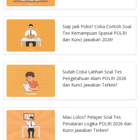
Siap Jadi Polisi? Coba Contoh Soal
Tes Kemampuan Spasial POLRI
dan Kunci Jawaban 2026!
Sudah Coba Latihan Soal Tes
Pengetahuan Alam POLRI 2026
dan Kunci Jawaban Terkini?
Mau Lolos? Pelajari Soal Tes
Penalaran Logika POLRI 2026 dan
Kunci Jawaban Terkini?