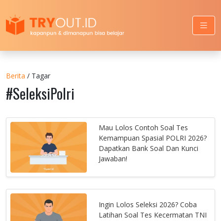
Berita
/ Tagar
#SeleksiPolri
Mau Lolos Contoh Soal Tes
Kemampuan Spasial POLRI 2026?
Dapatkan Bank Soal Dan Kunci
Jawaban!
Ingin Lolos Seleksi 2026? Coba
Latihan Soal Tes Kecermatan TNI