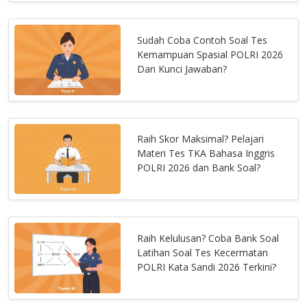
Sudah Coba Contoh Soal Tes
Kemampuan Spasial POLRI 2026
Dan Kunci Jawaban?
Raih Skor Maksimal? Pelajari
Materi Tes TKA Bahasa Inggris
POLRI 2026 dan Bank Soal?
Raih Kelulusan? Coba Bank Soal
Latihan Soal Tes Kecermatan
POLRI Kata Sandi 2026 Terkini?