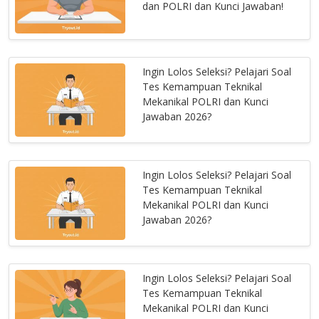
dan POLRI dan Kunci Jawaban!
Ingin Lolos Seleksi? Pelajari Soal
Tes Kemampuan Teknikal
Mekanikal POLRI dan Kunci
Jawaban 2026?
Ingin Lolos Seleksi? Pelajari Soal
Tes Kemampuan Teknikal
Mekanikal POLRI dan Kunci
Jawaban 2026?
Ingin Lolos Seleksi? Pelajari Soal
Tes Kemampuan Teknikal
Mekanikal POLRI dan Kunci