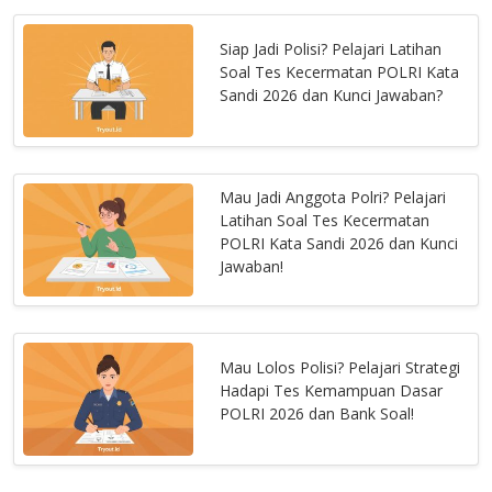
Siap Jadi Polisi? Pelajari Latihan
Soal Tes Kecermatan POLRI Kata
Sandi 2026 dan Kunci Jawaban?
Mau Jadi Anggota Polri? Pelajari
Latihan Soal Tes Kecermatan
POLRI Kata Sandi 2026 dan Kunci
Jawaban!
Mau Lolos Polisi? Pelajari Strategi
Hadapi Tes Kemampuan Dasar
POLRI 2026 dan Bank Soal!