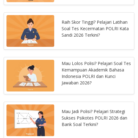
Raih Skor Tinggi? Pelajari Latihan
Soal Tes Kecermatan POLRI Kata
Sandi 2026 Terkini?
Mau Lolos Polisi? Pelajari Soal Tes
Kemampuan Akademik Bahasa
Indonesia POLRI dan Kunci
Jawaban 2026?
Mau Jadi Polisi? Pelajari Strategi
Sukses Psikotes POLRI 2026 dan
Bank Soal Terkini?