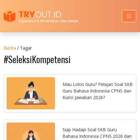
Berita
/ Tagar
#SeleksiKompetensi
Mau Lolos Guru? Pelajari Soal SKB
Guru Bahasa Indonesia CPNS dan
Kunci Jawaban 2026?
Siap Hadapi Soal SKB Guru
Bahasa Indonesia CPNS 2026 dan