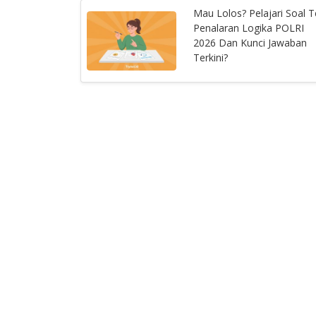
Mau Lolos? Pelajari Soal T
Penalaran Logika POLRI
2026 Dan Kunci Jawaban
Terkini?