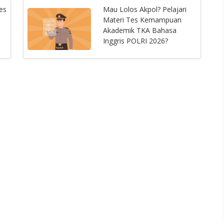
es
Mau Lolos Akpol? Pelajari
Materi Tes Kemampuan
Akademik TKA Bahasa
Inggris POLRI 2026?