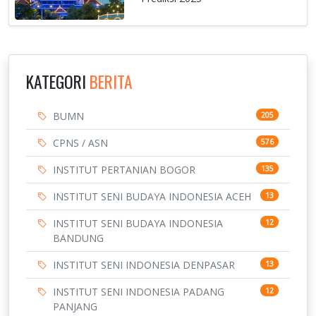
KATEGORI
BERITA
BUMN
205
CPNS / ASN
576
INSTITUT PERTANIAN BOGOR
135
INSTITUT SENI BUDAYA INDONESIA ACEH
13
INSTITUT SENI BUDAYA INDONESIA
12
BANDUNG
INSTITUT SENI INDONESIA DENPASAR
13
INSTITUT SENI INDONESIA PADANG
12
PANJANG