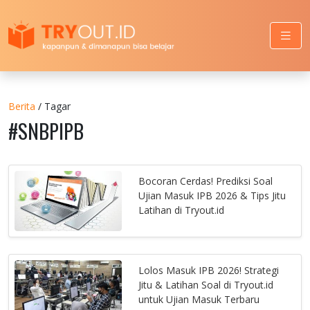
Berita
/ Tagar
#SNBPIPB
Bocoran Cerdas! Prediksi Soal
Ujian Masuk IPB 2026 & Tips Jitu
Latihan di Tryout.id
Lolos Masuk IPB 2026! Strategi
Jitu & Latihan Soal di Tryout.id
untuk Ujian Masuk Terbaru