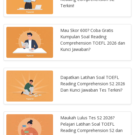
Terkini!
Mau Skor 600? Coba Gratis
Kumpulan Soal Reading
Comprehension TOEFL 2026 dan
Kunci Jawaban?
Dapatkan Latihan Soal TOEFL
Reading Comprehension S2 2026
Dan Kunci Jawaban Tes Terkini?
Maukah Lulus Tes S2 2026?
Pelajari Latihan Soal TOEFL
Reading Comprehension S2 dan