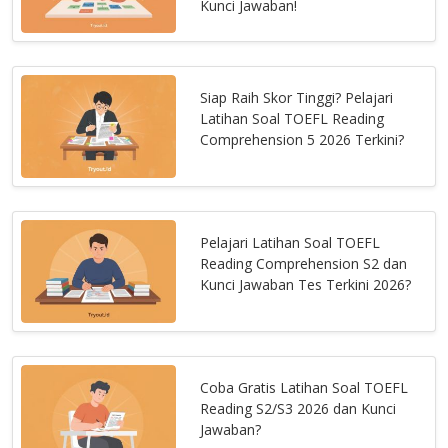
Kunci Jawaban!
Siap Raih Skor Tinggi? Pelajari
Latihan Soal TOEFL Reading
Comprehension 5 2026 Terkini?
Pelajari Latihan Soal TOEFL
Reading Comprehension S2 dan
Kunci Jawaban Tes Terkini 2026?
Coba Gratis Latihan Soal TOEFL
Reading S2/S3 2026 dan Kunci
Jawaban?