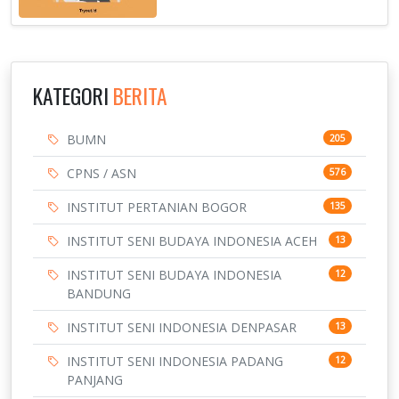
KATEGORI
BERITA
BUMN
205
CPNS / ASN
576
INSTITUT PERTANIAN BOGOR
135
INSTITUT SENI BUDAYA INDONESIA ACEH
13
INSTITUT SENI BUDAYA INDONESIA
12
BANDUNG
INSTITUT SENI INDONESIA DENPASAR
13
INSTITUT SENI INDONESIA PADANG
12
PANJANG