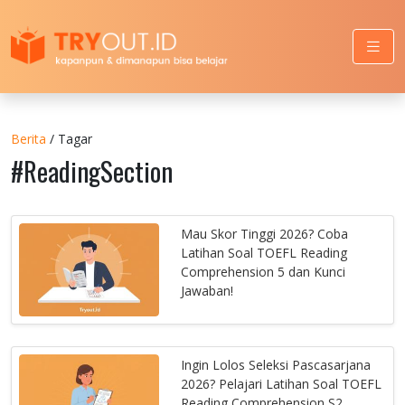
Berita
/ Tagar
#ReadingSection
Mau Skor Tinggi 2026? Coba
Latihan Soal TOEFL Reading
Comprehension 5 dan Kunci
Jawaban!
Ingin Lolos Seleksi Pascasarjana
2026? Pelajari Latihan Soal TOEFL
Reading Comprehension S2