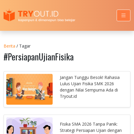
Berita
/ Tagar
#PersiapanUjianFisika
Jangan Tunggu Besok! Rahasia
Lulus Ujian Fisika SMK 2026
dengan Nilai Sempurna Ada di
Tryout.id
Fisika SMA 2026 Tanpa Panik:
Strategi Persiapan Ujian dengan