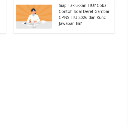
Siap Taklukkan TIU? Coba
Contoh Soal Deret Gambar
CPNS TIU 2026 dan Kunci
Jawaban Ini?