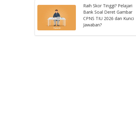
Raih Skor Tinggi? Pelajari
Bank Soal Deret Gambar
CPNS TIU 2026 dan Kunci
Jawaban?