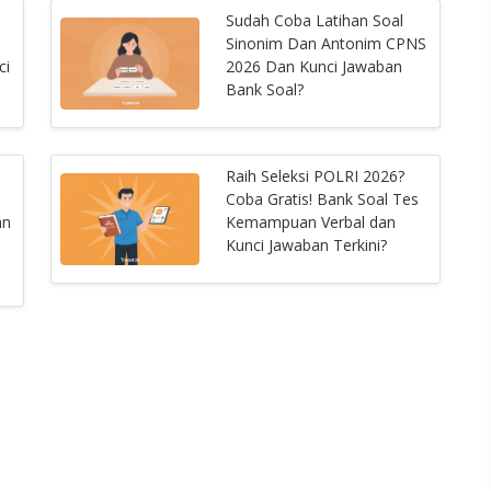
Sudah Coba Latihan Soal
N
Sinonim Dan Antonim CPNS
ci
2026 Dan Kunci Jawaban
Bank Soal?
Raih Seleksi POLRI 2026?
Coba Gratis! Bank Soal Tes
an
Kemampuan Verbal dan
Kunci Jawaban Terkini?