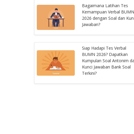
Bagaimana Latihan Tes
Kemampuan Verbal BUM
2026 dengan Soal dan Kun
Jawaban?
Siap Hadapi Tes Verbal
BUMN 2026? Dapatkan
Kumpulan Soal Antonim d
Kunci Jawaban Bank Soal
Terkini?