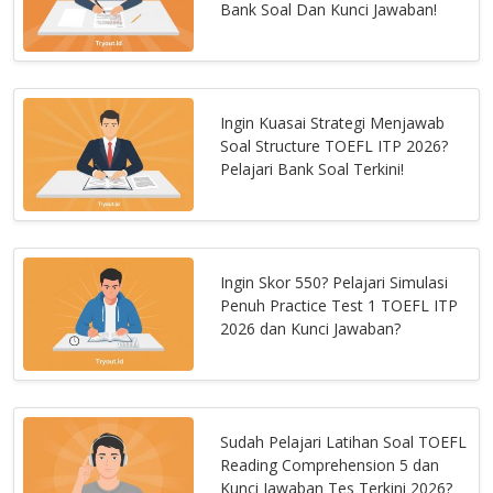
Bank Soal Dan Kunci Jawaban!
Ingin Kuasai Strategi Menjawab
Soal Structure TOEFL ITP 2026?
Pelajari Bank Soal Terkini!
Ingin Skor 550? Pelajari Simulasi
Penuh Practice Test 1 TOEFL ITP
2026 dan Kunci Jawaban?
Sudah Pelajari Latihan Soal TOEFL
Reading Comprehension 5 dan
Kunci Jawaban Tes Terkini 2026?