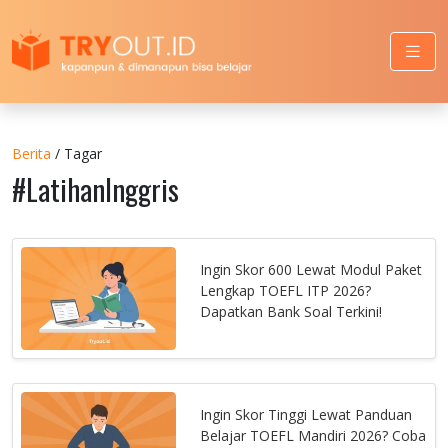
Berita
/ Tagar
#LatihanInggris
Ingin Skor 600 Lewat Modul Paket
Lengkap TOEFL ITP 2026?
Dapatkan Bank Soal Terkini!
Ingin Skor Tinggi Lewat Panduan
Belajar TOEFL Mandiri 2026? Coba