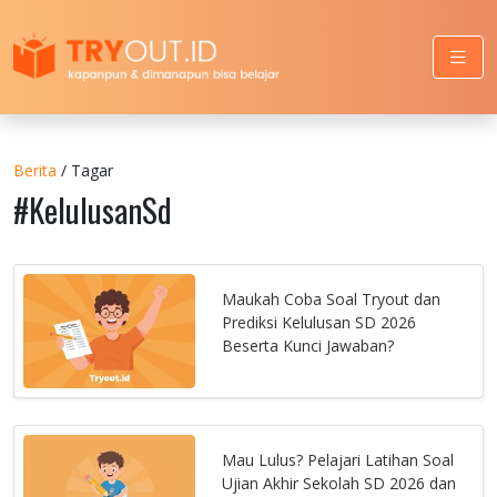
Berita
/ Tagar
#KelulusanSd
Maukah Coba Soal Tryout dan
Prediksi Kelulusan SD 2026
Beserta Kunci Jawaban?
Mau Lulus? Pelajari Latihan Soal
Ujian Akhir Sekolah SD 2026 dan