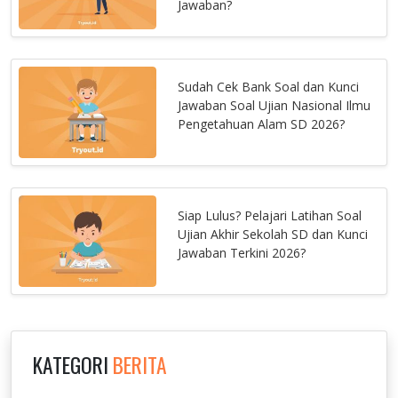
Jawaban?
Sudah Cek Bank Soal dan Kunci
Jawaban Soal Ujian Nasional Ilmu
Pengetahuan Alam SD 2026?
Siap Lulus? Pelajari Latihan Soal
Ujian Akhir Sekolah SD dan Kunci
Jawaban Terkini 2026?
KATEGORI
BERITA