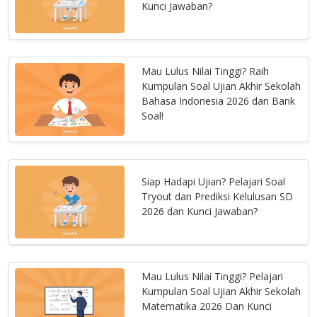
Kunci Jawaban?
Mau Lulus Nilai Tinggi? Raih
Kumpulan Soal Ujian Akhir Sekolah
Bahasa Indonesia 2026 dan Bank
Soal!
Siap Hadapi Ujian? Pelajari Soal
Tryout dan Prediksi Kelulusan SD
2026 dan Kunci Jawaban?
Mau Lulus Nilai Tinggi? Pelajari
Kumpulan Soal Ujian Akhir Sekolah
Matematika 2026 Dan Kunci