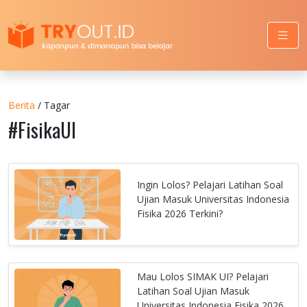
Berita
/ Tagar
#FisikaUI
Ingin Lolos? Pelajari Latihan Soal
Ujian Masuk Universitas Indonesia
Fisika 2026 Terkini?
Mau Lolos SIMAK UI? Pelajari
Latihan Soal Ujian Masuk
Universitas Indonesia Fisika 2026