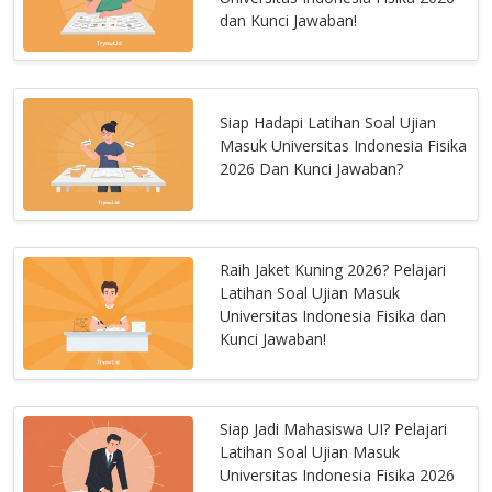
dan Kunci Jawaban!
Siap Hadapi Latihan Soal Ujian
Masuk Universitas Indonesia Fisika
2026 Dan Kunci Jawaban?
Raih Jaket Kuning 2026? Pelajari
Latihan Soal Ujian Masuk
Universitas Indonesia Fisika dan
Kunci Jawaban!
Siap Jadi Mahasiswa UI? Pelajari
Latihan Soal Ujian Masuk
Universitas Indonesia Fisika 2026