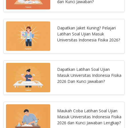
dan Kunci Jawaban?
Dapatkan Jaket Kuning? Pelajari
Latihan Soal Ujian Masuk
Universitas Indonesia Fisika 2026?
Dapatkan Latihan Soal Ujian
Masuk Universitas Indonesia Fisika
2026 Dan Kunci Jawaban?
Maukah Coba Latihan Soal Ujian
Masuk Universitas Indonesia Fisika
2026 dan Kunci Jawaban Lengkap?