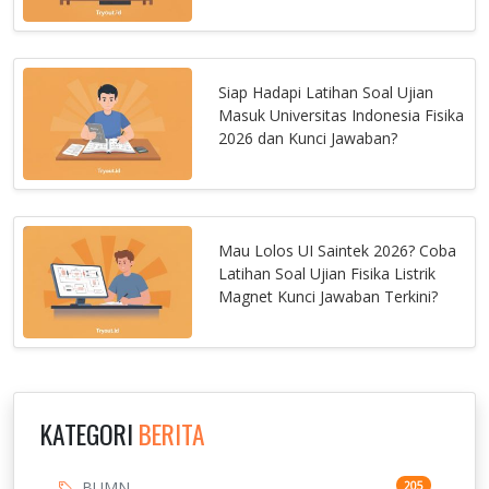
Siap Hadapi Latihan Soal Ujian
Masuk Universitas Indonesia Fisika
2026 dan Kunci Jawaban?
Mau Lolos UI Saintek 2026? Coba
Latihan Soal Ujian Fisika Listrik
Magnet Kunci Jawaban Terkini?
KATEGORI
BERITA
BUMN
205