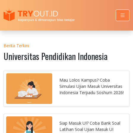
Berita Terkini
Universitas Pendidikan Indonesia
Mau Lolos Kampus? Coba
Simulasi Ujian Masuk Universitas
Indonesia Terpadu Soshum 2026!
Siap Masuk UI? Coba Bank Soal
Latihan Soal Ujian Masuk UI