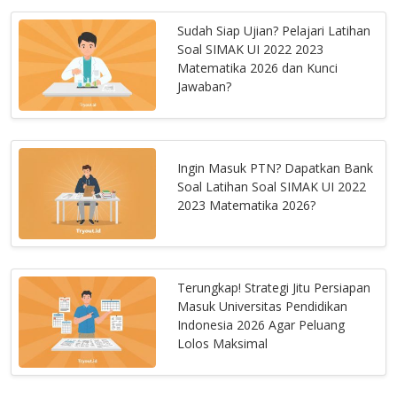
Sudah Siap Ujian? Pelajari Latihan
Soal SIMAK UI 2022 2023
Matematika 2026 dan Kunci
Jawaban?
Ingin Masuk PTN? Dapatkan Bank
Soal Latihan Soal SIMAK UI 2022
2023 Matematika 2026?
Terungkap! Strategi Jitu Persiapan
Masuk Universitas Pendidikan
Indonesia 2026 Agar Peluang
Lolos Maksimal