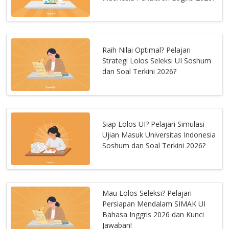
Raih Nilai Optimal? Pelajari
Strategi Lolos Seleksi UI Soshum
dan Soal Terkini 2026?
Siap Lolos UI? Pelajari Simulasi
Ujian Masuk Universitas Indonesia
Soshum dan Soal Terkini 2026?
Mau Lolos Seleksi? Pelajari
Persiapan Mendalam SIMAK UI
Bahasa Inggris 2026 dan Kunci
Jawaban!