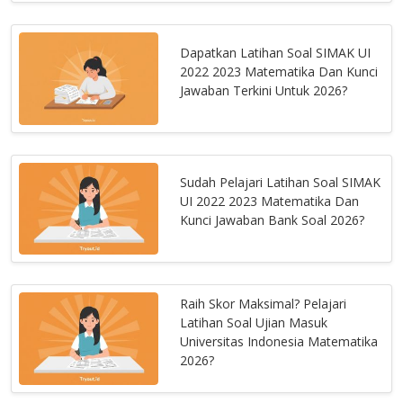
Dapatkan Latihan Soal SIMAK UI
2022 2023 Matematika Dan Kunci
Jawaban Terkini Untuk 2026?
Sudah Pelajari Latihan Soal SIMAK
UI 2022 2023 Matematika Dan
Kunci Jawaban Bank Soal 2026?
Raih Skor Maksimal? Pelajari
Latihan Soal Ujian Masuk
Universitas Indonesia Matematika
2026?