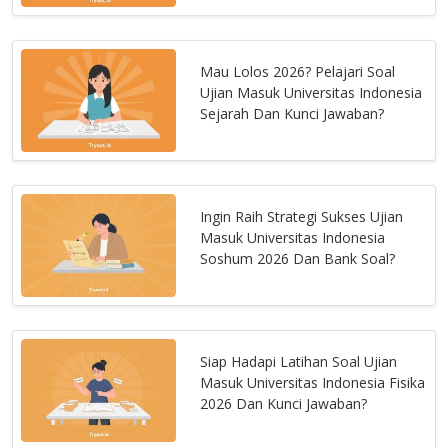
Mau Lolos 2026? Pelajari Soal
Ujian Masuk Universitas Indonesia
Sejarah Dan Kunci Jawaban?
Ingin Raih Strategi Sukses Ujian
Masuk Universitas Indonesia
Soshum 2026 Dan Bank Soal?
Siap Hadapi Latihan Soal Ujian
Masuk Universitas Indonesia Fisika
2026 Dan Kunci Jawaban?