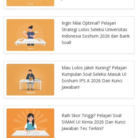
Ingin Nilai Optimal? Pelajari
Strategi Lolos Seleksi Universitas
Indonesia Soshum 2026 dan Bank
Soal!
Mau Lolos Jaket Kuning? Pelajari
Kumpulan Soal Seleksi Masuk UI
Soshum IPS A 2026 Dan Kunci
Jawaban!
Raih Skor Tinggi? Pelajari Soal
SIMAK UI Kimia 2026 Dan Kunci
Jawaban Tes Terkini?