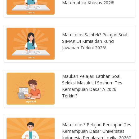
Matematika Khusus 2026!
Mau Lolos Saintek? Pelajari Soal
SIMAK UI Kimia dan Kunci
Jawaban Terkini 2026!
Maukah Pelajari Latihan Soal
Seleksi Masuk UI Soshum Tes
Kemampuan Dasar A 2026
Terkini?
Mau Lolos? Pelajari Persiapan Tes
Kemampuan Dasar Universitas
Indonesia Penalaran Logika 2026?