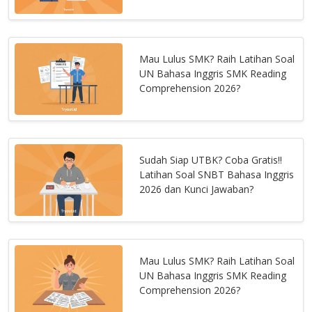
Mau Lulus SMK? Raih Latihan Soal
UN Bahasa Inggris SMK Reading
Comprehension 2026?
Sudah Siap UTBK? Coba Gratis!!
Latihan Soal SNBT Bahasa Inggris
2026 dan Kunci Jawaban?
Mau Lulus SMK? Raih Latihan Soal
UN Bahasa Inggris SMK Reading
Comprehension 2026?