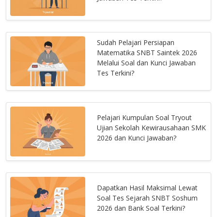
Sudah Pelajari Persiapan
Matematika SNBT Saintek 2026
Melalui Soal dan Kunci Jawaban
Tes Terkini?
Pelajari Kumpulan Soal Tryout
Ujian Sekolah Kewirausahaan SMK
2026 dan Kunci Jawaban?
Dapatkan Hasil Maksimal Lewat
Soal Tes Sejarah SNBT Soshum
2026 dan Bank Soal Terkini?