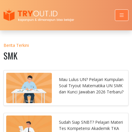
Berita Terkini
SMK
Mau Lulus UN? Pelajari Kumpulan
Soal Tryout Matematika UN SMK
dan Kunci Jawaban 2026 Terbaru?
Sudah Siap SNBT? Pelajari Materi
Tes Kompetensi Akademik TKA