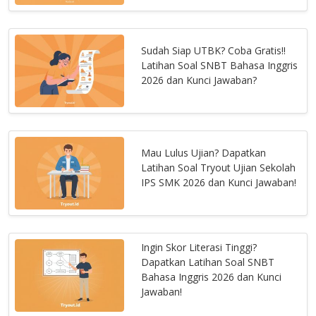
Sudah Siap UTBK? Coba Gratis!!
Latihan Soal SNBT Bahasa Inggris
2026 dan Kunci Jawaban?
Mau Lulus Ujian? Dapatkan
Latihan Soal Tryout Ujian Sekolah
IPS SMK 2026 dan Kunci Jawaban!
Ingin Skor Literasi Tinggi?
Dapatkan Latihan Soal SNBT
Bahasa Inggris 2026 dan Kunci
Jawaban!