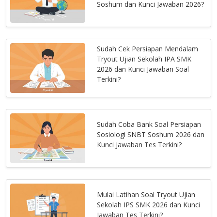
Soshum dan Kunci Jawaban 2026?
Sudah Cek Persiapan Mendalam
Tryout Ujian Sekolah IPA SMK
2026 dan Kunci Jawaban Soal
Terkini?
Sudah Coba Bank Soal Persiapan
Sosiologi SNBT Soshum 2026 dan
Kunci Jawaban Tes Terkini?
Mulai Latihan Soal Tryout Ujian
Sekolah IPS SMK 2026 dan Kunci
Jawaban Tes Terkini?