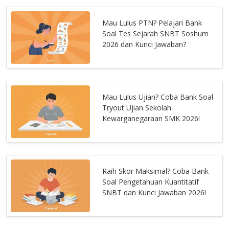
Mau Lulus PTN? Pelajari Bank
Soal Tes Sejarah SNBT Soshum
2026 dan Kunci Jawaban?
Mau Lulus Ujian? Coba Bank Soal
Tryout Ujian Sekolah
Kewarganegaraan SMK 2026!
Raih Skor Maksimal? Coba Bank
Soal Pengetahuan Kuantitatif
SNBT dan Kunci Jawaban 2026!