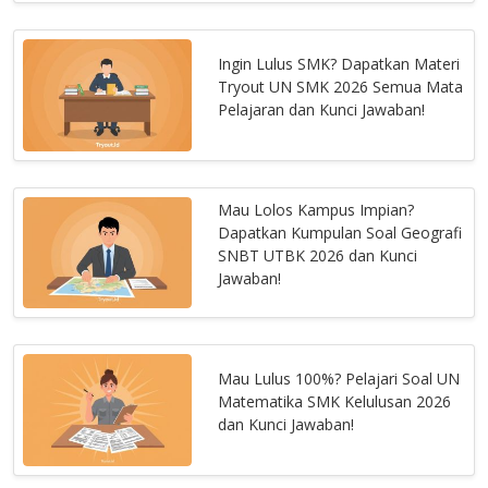
Ingin Lulus SMK? Dapatkan Materi
Tryout UN SMK 2026 Semua Mata
Pelajaran dan Kunci Jawaban!
Mau Lolos Kampus Impian?
Dapatkan Kumpulan Soal Geografi
SNBT UTBK 2026 dan Kunci
Jawaban!
Mau Lulus 100%? Pelajari Soal UN
Matematika SMK Kelulusan 2026
dan Kunci Jawaban!