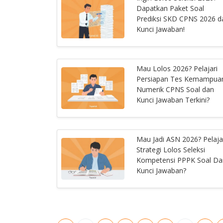
Dapatkan Paket Soal
Prediksi SKD CPNS 2026 d
Kunci Jawaban!
Mau Lolos 2026? Pelajari
Persiapan Tes Kemampua
Numerik CPNS Soal dan
Kunci Jawaban Terkini?
Mau Jadi ASN 2026? Pelaja
Strategi Lolos Seleksi
Kompetensi PPPK Soal Da
Kunci Jawaban?