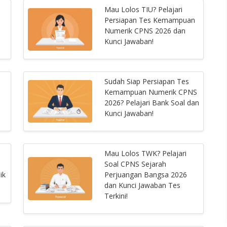
Mau Lolos TIU? Pelajari
Persiapan Tes Kemampuan
Numerik CPNS 2026 dan
Kunci Jawaban!
Sudah Siap Persiapan Tes
Kemampuan Numerik CPNS
2026? Pelajari Bank Soal dan
Kunci Jawaban!
Mau Lolos TWK? Pelajari
Soal CPNS Sejarah
ik
Perjuangan Bangsa 2026
dan Kunci Jawaban Tes
Terkini!