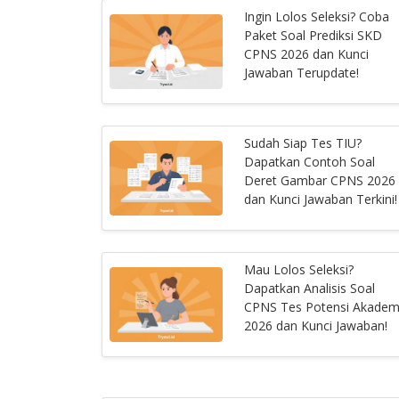
Ingin Lolos Seleksi? Coba
Paket Soal Prediksi SKD
CPNS 2026 dan Kunci
Jawaban Terupdate!
Sudah Siap Tes TIU?
Dapatkan Contoh Soal
Deret Gambar CPNS 2026
dan Kunci Jawaban Terkini!
Mau Lolos Seleksi?
Dapatkan Analisis Soal
CPNS Tes Potensi Akadem
2026 dan Kunci Jawaban!