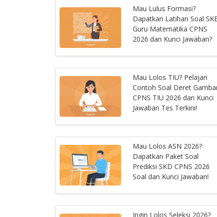
Mau Lulus Formasi?
Dapatkan Latihan Soal SK
Guru Matematika CPNS
2026 dan Kunci Jawaban?
Mau Lolos TIU? Pelajari
Contoh Soal Deret Gamba
CPNS TIU 2026 dan Kunci
Jawaban Tes Terkini!
Mau Lolos ASN 2026?
Dapatkan Paket Soal
Prediksi SKD CPNS 2026
Soal dan Kunci Jawaban!
Ingin Lolos Seleksi 2026?