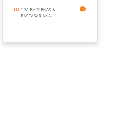
UNIVERSITAS BORNEO
14
TPA BAPPENAS &
5
TARAKAN
PASCASARJANA
UNIVERSITAS BRAWIJAYA
14
UNIVERSITAS CENDRAWASIH
14
UNIVERSITAS DIPENOGORO
15
UNIVERSITAS GADJAH
219
MADA
UNIVERSITAS HALUOLEO
11
UNIVERSITAS INDONESIA
159
UNIVERSITAS JAMBI
13
UNIVERSITAS JEMBER
12
UNIVERSITAS JENDERAL
11
SOEDIRMAN