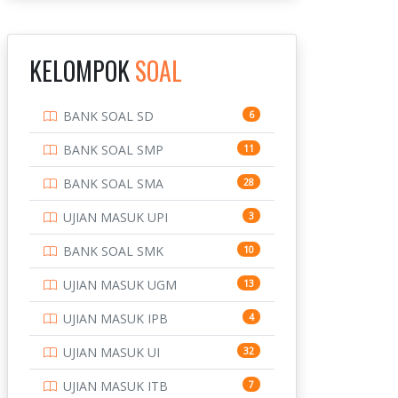
INSTITUT TEKNOLOGI
143
BANDUNG
KELOMPOK
SOAL
INSTITUT TEKNOLOGI
8
KALIMANTAN
BANK SOAL SD
6
INSTITUT TEKNOLOGI
10
SEPULUH NOVEMBER
BANK SOAL SMP
11
INSTITUT TEKNOLOGI
9
BANK SOAL SMA
28
SUMATERA
UJIAN MASUK UPI
3
IPDN / STPDN
148
BANK SOAL SMK
10
PENDIDIKAN
943
UJIAN MASUK UGM
13
PERBANKAN
3
UJIAN MASUK IPB
4
POLRI
169
UJIAN MASUK UI
32
POLTEK SSN
7
UJIAN MASUK ITB
7
PTDI STTD
4