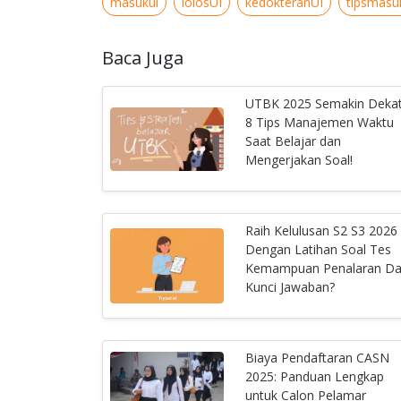
masukui
lolosUI
kedokteranUI
tipsmasu
Baca Juga
UTBK 2025 Semakin Deka
8 Tips Manajemen Waktu
Saat Belajar dan
Mengerjakan Soal!
Raih Kelulusan S2 S3 2026
Dengan Latihan Soal Tes
Kemampuan Penalaran D
Kunci Jawaban?
Biaya Pendaftaran CASN
2025: Panduan Lengkap
untuk Calon Pelamar