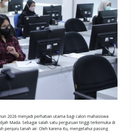
hun 2026 menjadi perhatian utama bagi calon mahasiswa
adjah Mada. Sebagai salah satu perguruan tinggi terkemuka di
h penjuru tanah air. Oleh karena itu, mengetahui passing