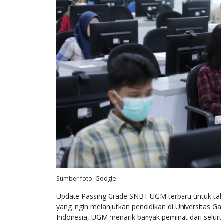
Sumber foto: Google
Update Passing Grade SNBT UGM terbaru untuk ta
yang ingin melanjutkan pendidikan di Universitas G
Indonesia, UGM menarik banyak peminat dari seluru