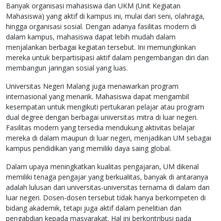
Banyak organisasi mahasiswa dan UKM (Unit Kegiatan
Mahasiswa) yang aktif di kampus ini, mulai dari seni, olahraga,
hingga organisasi sosial. Dengan adanya fasilitas modern di
dalam kampus, mahasiswa dapat lebih mudah dalam
menjalankan berbagai kegiatan tersebut. Ini memungkinkan
mereka untuk berpartisipasi aktif dalam pengembangan diri dan
membangun jaringan sosial yang luas.
Universitas Negeri Malang juga menawarkan program
internasional yang menarik. Mahasiswa dapat mengambil
kesempatan untuk mengikuti pertukaran pelajar atau program
dual degree dengan berbagai universitas mitra di luar negeri.
Fasilitas modern yang tersedia mendukung aktivitas belajar
mereka di dalam maupun di luar negeri, menjadikan UM sebagai
kampus pendidikan yang memiliki daya saing global.
Dalam upaya meningkatkan kualitas pengajaran, UM dikenal
memiliki tenaga pengajar yang berkualitas, banyak di antaranya
adalah lulusan dari universitas-universitas ternama di dalam dan
luar negeri. Dosen-dosen tersebut tidak hanya berkompeten di
bidang akademik, tetapi juga aktif dalam penelitian dan
pengabdian kepada masyarakat. Hal ini berkontribusi pada