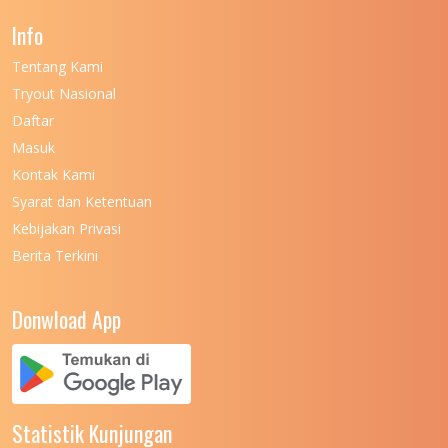
Info
UNIVERSITAS NEGERI GORONTALO
11
Tentang Kami
UNIVERSITAS NEGERI KHAIRUN
11
Tryout Nasional
UNIVERSITAS NEGERI MAKASSAR
11
Daftar
Masuk
UNIVERSITAS NEGERI MALANG
7
Kontak Kami
UNIVERSITAS NEGERI MANADO
7
Syarat dan Ketentuan
UNIVERSITAS NEGERI MEDAN
7
Kebijakan Privasi
Berita Terkini
UNIVERSITAS NEGERI PADANG
7
UNIVERSITAS NEGERI YOGYAKARTA
8
Donwload App
UNIVERSITAS NUSA CENDANA
7
UNIVERSITAS PADJADJARAN
11
UNIVERSITAS PALANGKARAYA
7
Statistik Kunjungan