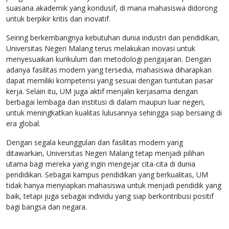
suasana akademik yang kondusif, di mana mahasiswa didorong
untuk berpikir kritis dan inovatif.
Seiring berkembangnya kebutuhan dunia industri dan pendidikan,
Universitas Negeri Malang terus melakukan inovasi untuk
menyesuaikan kurikulum dan metodologi pengajaran. Dengan
adanya fasilitas modern yang tersedia, mahasiswa diharapkan
dapat memiliki kompetensi yang sesuai dengan tuntutan pasar
kerja. Selain itu, UM juga aktif menjalin kerjasama dengan
berbagai lembaga dan institusi di dalam maupun luar negeri,
untuk meningkatkan kualitas lulusannya sehingga siap bersaing di
era global.
Dengan segala keunggulan dan fasilitas modern yang
ditawarkan, Universitas Negeri Malang tetap menjadi pilihan
utama bagi mereka yang ingin mengejar cita-cita di dunia
pendidikan. Sebagai kampus pendidikan yang berkualitas, UM
tidak hanya menyiapkan mahasiswa untuk menjadi pendidik yang
baik, tetapi juga sebagai individu yang siap berkontribusi positif
bagi bangsa dan negara.