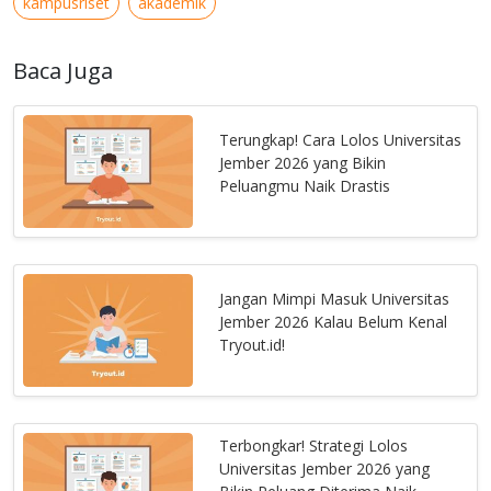
kampusriset
akademik
Baca Juga
Terungkap! Cara Lolos Universitas
Jember 2026 yang Bikin
Peluangmu Naik Drastis
Jangan Mimpi Masuk Universitas
Jember 2026 Kalau Belum Kenal
Tryout.id!
Terbongkar! Strategi Lolos
Universitas Jember 2026 yang