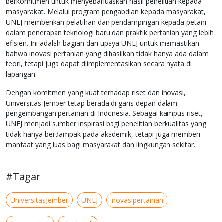
berkomitmen untuk menyebarluaskan hasil penelitian kepada
masyarakat. Melalui program pengabdian kepada masyarakat,
UNEJ memberikan pelatihan dan pendampingan kepada petani
dalam penerapan teknologi baru dan praktik pertanian yang lebih
efisien. Ini adalah bagian dari upaya UNEJ untuk memastikan
bahwa inovasi pertanian yang dihasilkan tidak hanya ada dalam
teori, tetapi juga dapat diimplementasikan secara nyata di
lapangan.
Dengan komitmen yang kuat terhadap riset dan inovasi,
Universitas Jember tetap berada di garis depan dalam
pengembangan pertanian di Indonesia. Sebagai kampus riset,
UNEJ menjadi sumber inspirasi bagi penelitian berkualitas yang
tidak hanya berdampak pada akademik, tetapi juga memberi
manfaat yang luas bagi masyarakat dan lingkungan sekitar.
#Tagar
UniversitasJember
UNEJ
inovasipertanian