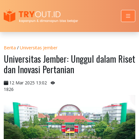
Berita
/
Universitas Jember
Universitas Jember: Unggul dalam Riset
dan Inovasi Pertanian
12 Mar 2025 13:02
1826