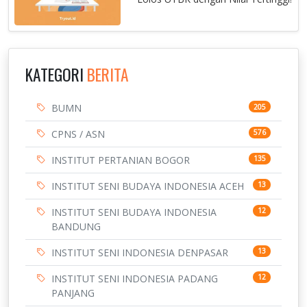
KATEGORI
BERITA
BUMN
205
CPNS / ASN
576
INSTITUT PERTANIAN BOGOR
135
INSTITUT SENI BUDAYA INDONESIA ACEH
13
INSTITUT SENI BUDAYA INDONESIA
12
BANDUNG
INSTITUT SENI INDONESIA DENPASAR
13
INSTITUT SENI INDONESIA PADANG
12
PANJANG