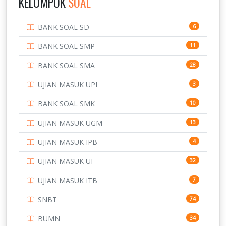
KELOMPOK
SOAL
PENDIDIKAN
943
BANK SOAL SD
6
PERBANKAN
3
BANK SOAL SMP
11
POLRI
169
BANK SOAL SMA
28
POLTEK SSN
7
UJIAN MASUK UPI
3
PTDI STTD
4
BANK SOAL SMK
10
SD
133
UJIAN MASUK UGM
13
SMA
146
UJIAN MASUK IPB
4
SMK
231
UJIAN MASUK UI
32
SMP
134
UJIAN MASUK ITB
7
STIP
2
SNBT
74
TNI
153
BUMN
34
TOEFL
345