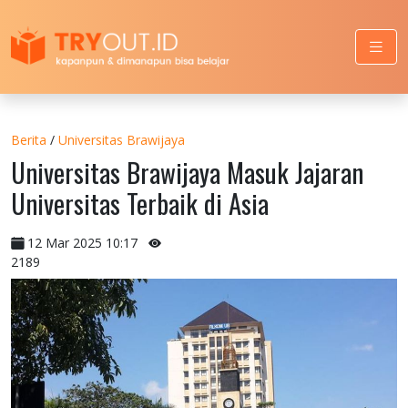
Berita
/
Universitas Brawijaya
Universitas Brawijaya Masuk Jajaran
Universitas Terbaik di Asia
12 Mar 2025 10:17
2189