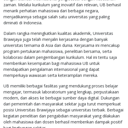
zaman. Melalui kurikulum yang inovatif dan relevan, UB berhasil
menarik perhatian mahasiswa dari berbagai negara,
menjadikannya sebagai salah satu universitas yang paling
diminati di Indonesia.
Dalam rangka meningkatkan kualitas akademik, Universitas
Brawijaya juga telah menjalin kerjasama dengan banyak
universitas ternama di Asia dan dunia. Kerjasama ini mencakup
program pertukaran mahasiswa, penelitian bersama, serta
kolaborasi dalam pengembangan kurikulum. Hal ini tentu saja
memberikan kesempatan bagi mahasiswa UB untuk
mendapatkan pengalaman internasional yang dapat
memperkaya wawasan serta keterampilan mereka.
UB memiliki berbagai fasilitas yang mendukung proses belajar
mengajar, termasuk laboratorium yang lengkap, perpustakaan
modern, dan akses ke berbagai sumber daya digital. Dukungan
dari pemerintah dan masyarakat sekitar juga turut memperkuat
posisi Universitas Brawijaya sebagai universitas terbaik. Berbagai
kegiatan penelitian dan pengabdian masyarakat yang dilakukan
oleh mahasiswa dan dosen berhasil memberikan dampak positif
bagi lingkungan sekitar.