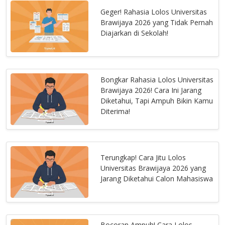
Geger! Rahasia Lolos Universitas
Brawijaya 2026 yang Tidak Pernah
Diajarkan di Sekolah!
Bongkar Rahasia Lolos Universitas
Brawijaya 2026! Cara Ini Jarang
Diketahui, Tapi Ampuh Bikin Kamu
Diterima!
Terungkap! Cara Jitu Lolos
Universitas Brawijaya 2026 yang
Jarang Diketahui Calon Mahasiswa
Bocoran Ampuh! Cara Lolos