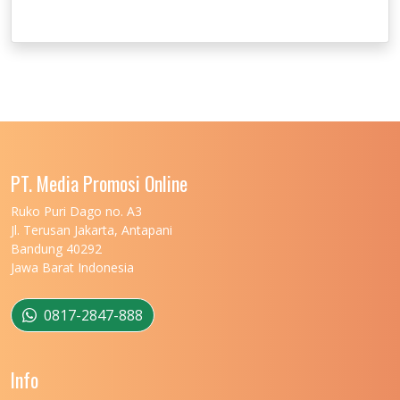
UNIVERSITAS JAMBI
13
UNIVERSITAS JEMBER
12
UNIVERSITAS JENDERAL SOEDIRMAN
11
UNIVERSITAS LAMBUNG MANGKURAT
11
UNIVERSITAS LAMPUNG
11
UNIVERSITAS MALIKUSSALEH
11
PT. Media Promosi Online
UNIVERSITAS MARITIM RAJA ALI HAJI
11
Ruko Puri Dago no. A3
Jl. Terusan Jakarta, Antapani
UNIVERSITAS MATARAM
11
Bandung 40292
Jawa Barat Indonesia
UNIVERSITAS MULAWARMAN
12
UNIVERSITAS MUSAMUS
11
0817-2847-888
UNIVERSITAS NEGERI GANESHA
11
Info
UNIVERSITAS NEGERI GORONTALO
11