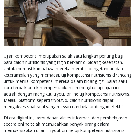
Ujian kompetensi merupakan salah satu langkah penting bagi
para calon nutrisionis yang ingin berkarir di bidang kesehatan.
Untuk memastikan bahwa mereka memiliki pengetahuan dan
keterampilan yang memadai, uji kompetensi nutrisionis dirancang
untuk menilai kompetensi mereka dalam bidang gizi. Salah satu
cara terbaik untuk mempersiapkan diri menghadapi ujian ini
adalah dengan mengikuti tryout online uji kompetensi nutrisionis.
Melalui platform seperti tryout.id, calon nutrisionis dapat
mengakses soal-soal yang relevan dan belajar dengan efektif.
Di era digital ini, kemudahan akses informasi dan pembelajaran
secara online telah memudahkan banyak orang dalam
mempersiapkan ujian. Tryout online uji kompetensi nutrisionis