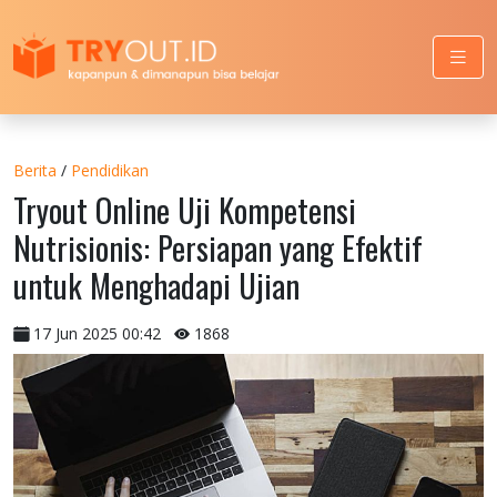
Berita
/
Pendidikan
Tryout Online Uji Kompetensi
Nutrisionis: Persiapan yang Efektif
untuk Menghadapi Ujian
17 Jun 2025 00:42
1868