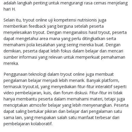
adalah langkah penting untuk mengurangi rasa cemas menjelang
hari H.
Selain itu, tryout online uji kompetensi nutrisionis juga
memberikan feedback yang berguna setelah peserta
menyelesaikan tryout. Dengan menganalisis hasil tryout, peserta
dapat mengetahui area mana yang perlu ditingkatkan serta
memahami pola kesalahan yang sering mereka buat. Dengan
demikian, peserta dapat lebih fokus dalam belajar dan mencari
sumber informasi yang relevan untuk memperkuat pemahaman
mereka.
Penggunaan teknologi dalam tryout online juga membuat
pengalaman belajar menjadi lebih menarik. Banyak platform,
termasuk tryout.id, yang menyediakan fitur-fitur interaktif seperti
video pembelajaran, kuis, dan forum diskusi. Fitur-fitur ini tidak
hanya membantu peserta dalam memahami materi, tetapi juga
menciptakan atmosfer belajar yang lebih menyenangkan. Peserta
dapat saling bertukar pikiran dan belajar dari pengalaman satu
sama lain, yang merupakan salah satu manfaat terbesar dari
pembelajaran kolaboratif.