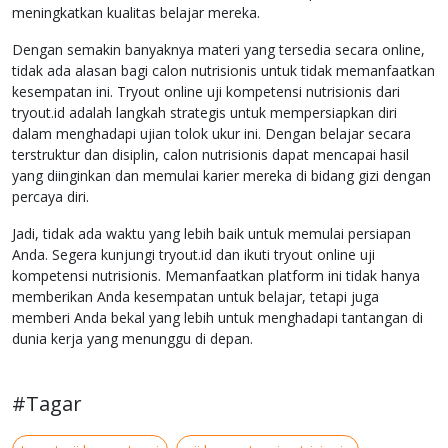
meningkatkan kualitas belajar mereka.
Dengan semakin banyaknya materi yang tersedia secara online,
tidak ada alasan bagi calon nutrisionis untuk tidak memanfaatkan
kesempatan ini. Tryout online uji kompetensi nutrisionis dari
tryout.id adalah langkah strategis untuk mempersiapkan diri
dalam menghadapi ujian tolok ukur ini. Dengan belajar secara
terstruktur dan disiplin, calon nutrisionis dapat mencapai hasil
yang diinginkan dan memulai karier mereka di bidang gizi dengan
percaya diri.
Jadi, tidak ada waktu yang lebih baik untuk memulai persiapan
Anda. Segera kunjungi tryout.id dan ikuti tryout online uji
kompetensi nutrisionis. Memanfaatkan platform ini tidak hanya
memberikan Anda kesempatan untuk belajar, tetapi juga
memberi Anda bekal yang lebih untuk menghadapi tantangan di
dunia kerja yang menunggu di depan.
#Tagar