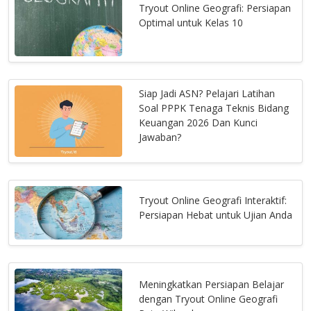
Tryout Online Geografi: Persiapan
Optimal untuk Kelas 10
Siap Jadi ASN? Pelajari Latihan
Soal PPPK Tenaga Teknis Bidang
Keuangan 2026 Dan Kunci
Jawaban?
Tryout Online Geografi Interaktif:
Persiapan Hebat untuk Ujian Anda
Meningkatkan Persiapan Belajar
dengan Tryout Online Geografi