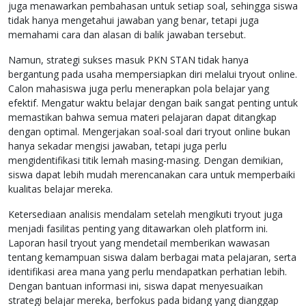
juga menawarkan pembahasan untuk setiap soal, sehingga siswa
tidak hanya mengetahui jawaban yang benar, tetapi juga
memahami cara dan alasan di balik jawaban tersebut.
Namun, strategi sukses masuk PKN STAN tidak hanya
bergantung pada usaha mempersiapkan diri melalui tryout online.
Calon mahasiswa juga perlu menerapkan pola belajar yang
efektif. Mengatur waktu belajar dengan baik sangat penting untuk
memastikan bahwa semua materi pelajaran dapat ditangkap
dengan optimal. Mengerjakan soal-soal dari tryout online bukan
hanya sekadar mengisi jawaban, tetapi juga perlu
mengidentifikasi titik lemah masing-masing. Dengan demikian,
siswa dapat lebih mudah merencanakan cara untuk memperbaiki
kualitas belajar mereka.
Ketersediaan analisis mendalam setelah mengikuti tryout juga
menjadi fasilitas penting yang ditawarkan oleh platform ini.
Laporan hasil tryout yang mendetail memberikan wawasan
tentang kemampuan siswa dalam berbagai mata pelajaran, serta
identifikasi area mana yang perlu mendapatkan perhatian lebih.
Dengan bantuan informasi ini, siswa dapat menyesuaikan
strategi belajar mereka, berfokus pada bidang yang dianggap