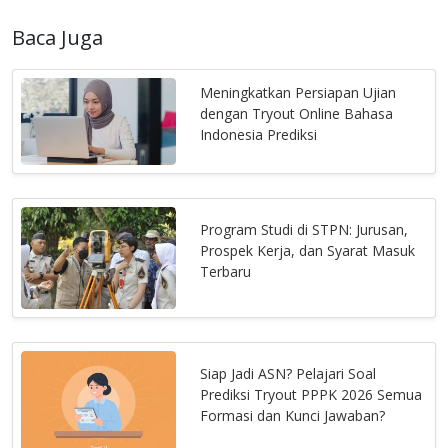
Baca Juga
Meningkatkan Persiapan Ujian
dengan Tryout Online Bahasa
Indonesia Prediksi
Program Studi di STPN: Jurusan,
Prospek Kerja, dan Syarat Masuk
Terbaru
Siap Jadi ASN? Pelajari Soal
Prediksi Tryout PPPK 2026 Semua
Formasi dan Kunci Jawaban?