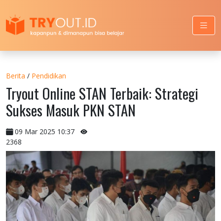
Berita
/
Pendidikan
Tryout Online STAN Terbaik: Strategi
Sukses Masuk PKN STAN
09 Mar 2025 10:37
2368