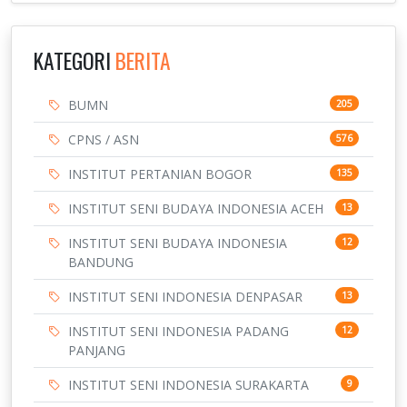
KATEGORI
BERITA
BUMN
205
CPNS / ASN
576
INSTITUT PERTANIAN BOGOR
135
INSTITUT SENI BUDAYA INDONESIA ACEH
13
INSTITUT SENI BUDAYA INDONESIA
12
BANDUNG
INSTITUT SENI INDONESIA DENPASAR
13
INSTITUT SENI INDONESIA PADANG
12
PANJANG
INSTITUT SENI INDONESIA SURAKARTA
9