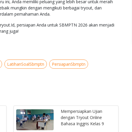
ini, Anda memiliki peluang yang lebih besar untuk meraih
sebaik mungkin dengan mengikuti berbagai tryout, dan
erdalam pemahaman Anda.
yout.Id, persiapan Anda untuk SBMPTN 2026 akan menjadi
rang juga!
LatihanSoalSbmptn
PersiapanSbmptn
Mempersiapkan Ujian
dengan Tryout Online
Bahasa Inggris Kelas 9