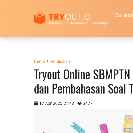
Berand
Berita
/
Pendidikan
Tryout Online SBMPTN 2
dan Pembahasan Soal T
17 Apr 2025 21:48
3477