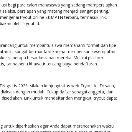
solusi bagi para calon mahasiswa yang sedang mempersiapkan
 seleksi, persiapan yang matang menjadi sangat penting.
 mengenai tryout online SBMPTN terbaru, termasuk link,
iakan oleh Tryout.Id.
 dirancang untuk membantu siswa memahami format dan tipe
iatan ini sangat bermanfaat karena memberikan kesempatan
ur seberapa besar kesiapan mereka. Melalui platform
tis, tanpa perlu khawatir tentang biaya pendaftaran.
 gratis 2026, silakan kunjungi situs web Tryout.Id. Di sana,
diakses dengan mudah. Cukup daftar sebagai anggota, dan
 disediakan. Link untuk mendaftar dan mengikuti tryout dapat
ng untuk diperhatikan agar Anda dapat merencanakan waktu