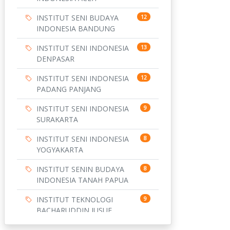
INSTITUT SENI BUDAYA
12
INDONESIA BANDUNG
INSTITUT SENI INDONESIA
13
DENPASAR
INSTITUT SENI INDONESIA
12
PADANG PANJANG
INSTITUT SENI INDONESIA
9
SURAKARTA
INSTITUT SENI INDONESIA
8
YOGYAKARTA
INSTITUT SENIN BUDAYA
8
INDONESIA TANAH PAPUA
INSTITUT TEKNOLOGI
9
BACHARUDDIN JUSUF
HABIBIE