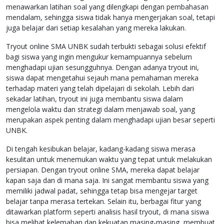
menawarkan latihan soal yang dilengkapi dengan pembahasan
mendalam, sehingga siswa tidak hanya mengerjakan soal, tetapi
juga belajar dari setiap kesalahan yang mereka lakukan.
Tryout online SMA UNBK sudah terbukti sebagai solusi efektif
bagi siswa yang ingin mengukur kemampuannya sebelum
menghadapi ujian sesungguhnya. Dengan adanya tryout ini,
siswa dapat mengetahui sejauh mana pemahaman mereka
terhadap materi yang telah dipelajari di sekolah. Lebih dari
sekadar latihan, tryout ini juga membantu siswa dalam
mengelola waktu dan strategi dalam menjawab soal, yang
merupakan aspek penting dalam menghadapi ujian besar seperti
UNBK.
Di tengah kesibukan belajar, kadang-kadang siswa merasa
kesulitan untuk menemukan waktu yang tepat untuk melakukan
persiapan. Dengan tryout online SMA, mereka dapat belajar
kapan saja dan di mana saja. Ini sangat membantu siswa yang
memiliki jadwal padat, sehingga tetap bisa mengejar target
belajar tanpa merasa tertekan. Selain itu, berbagai fitur yang
ditawarkan platform seperti analisis hasil tryout, di mana siswa
bisa melihat kelemahan dan kekuatan masing-masing, membuat