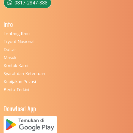
UNIVERSITAS MUSAMUS
11
0817-2847-888
UNIVERSITAS NEGERI GANESHA
11
Info
UNIVERSITAS NEGERI GORONTALO
11
Tentang Kami
UNIVERSITAS NEGERI KHAIRUN
11
Tryout Nasional
UNIVERSITAS NEGERI MAKASSAR
11
Daftar
Masuk
UNIVERSITAS NEGERI MALANG
7
Kontak Kami
UNIVERSITAS NEGERI MANADO
7
Syarat dan Ketentuan
UNIVERSITAS NEGERI MEDAN
7
Kebijakan Privasi
Berita Terkini
UNIVERSITAS NEGERI PADANG
7
UNIVERSITAS NEGERI YOGYAKARTA
8
Donwload App
UNIVERSITAS NUSA CENDANA
7
UNIVERSITAS PADJADJARAN
11