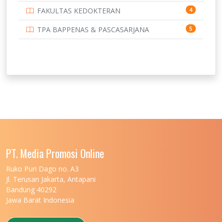
FAKULTAS KEDOKTERAN
4
UNIVERSITAS HALUOLEO
11
TPA BAPPENAS & PASCASARJANA
5
UNIVERSITAS INDONESIA
159
UNIVERSITAS JAMBI
13
UNIVERSITAS JEMBER
12
UNIVERSITAS JENDERAL SOEDIRMAN
11
UNIVERSITAS LAMBUNG MANGKURAT
11
UNIVERSITAS LAMPUNG
11
UNIVERSITAS MALIKUSSALEH
11
PT. Media Promosi Online
UNIVERSITAS MARITIM RAJA ALI HAJI
11
Ruko Puri Dago no. A3
Jl. Terusan Jakarta, Antapani
UNIVERSITAS MATARAM
11
Bandung 40292
Jawa Barat Indonesia
UNIVERSITAS MULAWARMAN
12