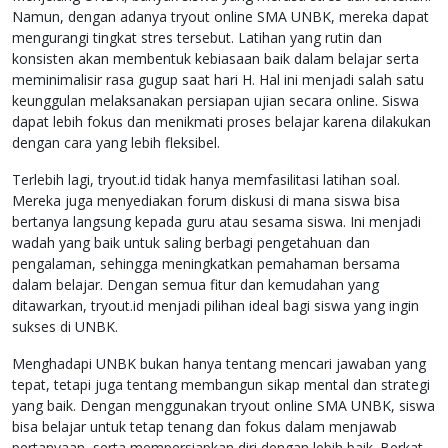
Namun, dengan adanya tryout online SMA UNBK, mereka dapat
mengurangi tingkat stres tersebut. Latihan yang rutin dan
konsisten akan membentuk kebiasaan baik dalam belajar serta
meminimalisir rasa gugup saat hari H. Hal ini menjadi salah satu
keunggulan melaksanakan persiapan ujian secara online. Siswa
dapat lebih fokus dan menikmati proses belajar karena dilakukan
dengan cara yang lebih fleksibel.
Terlebih lagi, tryout.id tidak hanya memfasilitasi latihan soal.
Mereka juga menyediakan forum diskusi di mana siswa bisa
bertanya langsung kepada guru atau sesama siswa. Ini menjadi
wadah yang baik untuk saling berbagi pengetahuan dan
pengalaman, sehingga meningkatkan pemahaman bersama
dalam belajar. Dengan semua fitur dan kemudahan yang
ditawarkan, tryout.id menjadi pilihan ideal bagi siswa yang ingin
sukses di UNBK.
Menghadapi UNBK bukan hanya tentang mencari jawaban yang
tepat, tetapi juga tentang membangun sikap mental dan strategi
yang baik. Dengan menggunakan tryout online SMA UNBK, siswa
bisa belajar untuk tetap tenang dan fokus dalam menjawab
pertanyaan, serta mempersiapkan diri dengan lebih baik. Berkat