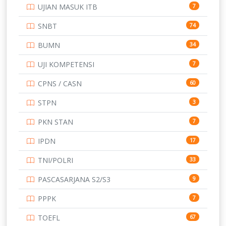
UJIAN MASUK ITB
7
STIP
2
SNBT
74
TNI
153
BUMN
34
TOEFL
345
UJI KOMPETENSI
7
UNIVERSITAS AIRLANGGA
15
CPNS / CASN
60
UNIVERSITAS ANDALAS
16
STPN
3
UNIVERSITAS BANGKA BELITUNG
15
PKN STAN
7
UNIVERSITAS BENGKULU
15
IPDN
17
UNIVERSITAS BORNEO TARAKAN
14
TNI/POLRI
33
UNIVERSITAS BRAWIJAYA
14
PASCASARJANA S2/S3
9
UNIVERSITAS CENDRAWASIH
14
PPPK
7
UNIVERSITAS DIPENOGORO
15
TOEFL
67
UNIVERSITAS GADJAH MADA
219