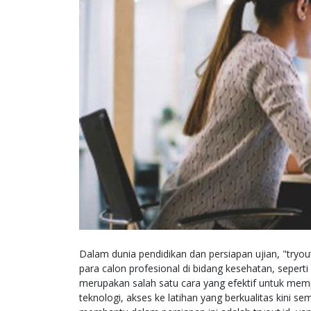
Dalam dunia pendidikan dan persiapan ujian, "tryout
para calon profesional di bidang kesehatan, seperti 
merupakan salah satu cara yang efektif untuk memp
teknologi, akses ke latihan yang berkualitas kini s