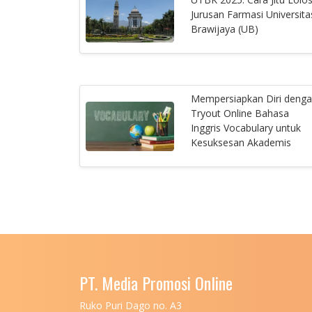
Jurusan Farmasi Universita
Brawijaya (UB)
Mempersiapkan Diri deng
Tryout Online Bahasa
Inggris Vocabulary untuk
Kesuksesan Akademis
PT. Media Promosi Online
Ruko Puri Dago no. A3