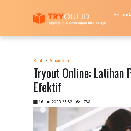
Berand
Berita
/
Pendidikan
Tryout Online: Latihan 
Efektif
16 Jun 2025 23:32
1788