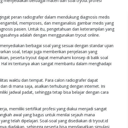
ng menyediakan berbagai materi dan soal tryout profesi
ngingat peran radiografer dalam mendukung diagnosis medis
 mengambil, memproses, dan menganalisis gambar medis yang
gnosis pasien. Untuk itu, pengetahuan dan keterampilan yang
mengasahnya adalah dengan menggunakan tryout online.
.id menyediakan berbagai soal yang sesuai dengan standar ujian
warkan soal, tetapi juga memberikan penjelasan yang
ian, peserta tryout dapat memahami konsep di balik soal
. Hal ini tentunya akan sangat membantu dalam menghadapi
ibilitas waktu dan tempat. Para calon radiografer dapat
dan di mana saja, asalkan terhubung dengan internet. Ini
ki jadwal padat, sehingga tetap bisa belajar dengan cara
rja, memiliki sertifikat profesi yang diakui menjadi sangat
 langkah awal yang bagus untuk menilai sejauh mana
g telah dipelajari. Soal-soal yang disediakan di tryout.id
sanya diadakan, sehingga peserta bisa mendapatkan simulasi