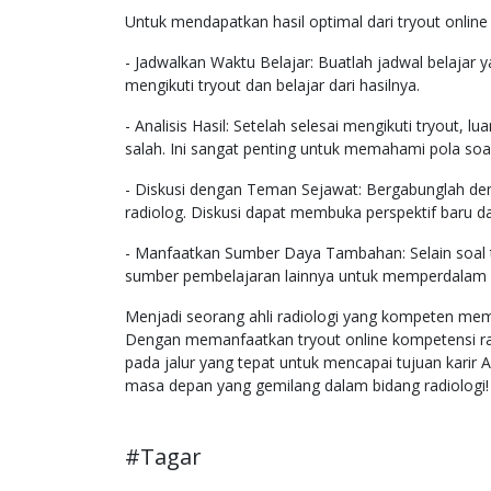
Untuk mendapatkan hasil optimal dari tryout online 
- Jadwalkan Waktu Belajar: Buatlah jadwal belajar 
mengikuti tryout dan belajar dari hasilnya.
- Analisis Hasil: Setelah selesai mengikuti tryout,
salah. Ini sangat penting untuk memahami pola soal
- Diskusi dengan Teman Sejawat: Bergabunglah de
radiolog. Diskusi dapat membuka perspektif baru
- Manfaatkan Sumber Daya Tambahan: Selain soal t
sumber pembelajaran lainnya untuk memperdalam
Menjadi seorang ahli radiologi yang kompeten mem
Dengan memanfaatkan tryout online kompetensi radi
pada jalur yang tepat untuk mencapai tujuan karir A
masa depan yang gemilang dalam bidang radiologi!
#Tagar