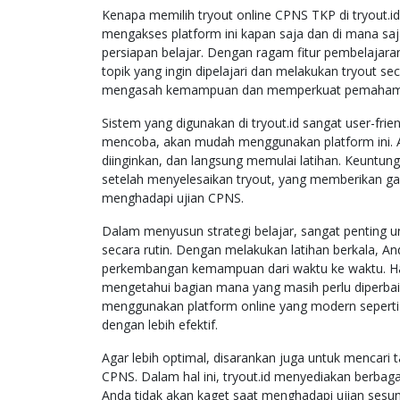
Kenapa memilih tryout online CPNS TKP di tryout.
mengakses platform ini kapan saja dan di mana sa
persiapan belajar. Dengan ragam fitur pembelaja
topik yang ingin dipelajari dan melakukan tryout s
mengasah kemampuan dan memperkuat pemahaman
Sistem yang digunakan di tryout.id sangat user-frie
mencoba, akan mudah menggunakan platform ini. An
diinginkan, dan langsung memulai latihan. Keuntung
setelah menyelesaikan tryout, yang memberikan g
menghadapi ujian CPNS.
Dalam menyusun strategi belajar, sangat penting 
secara rutin. Dengan melakukan latihan berkala, And
perkembangan kemampuan dari waktu ke waktu. Hasi
mengetahui bagian mana yang masih perlu diperbaiki
menggunakan platform online yang modern seperti 
dengan lebih efektif.
Agar lebih optimal, disarankan juga untuk mencari 
CPNS. Dalam hal ini, tryout.id menyediakan berbaga
Anda tidak akan kaget saat menghadapi ujian ses