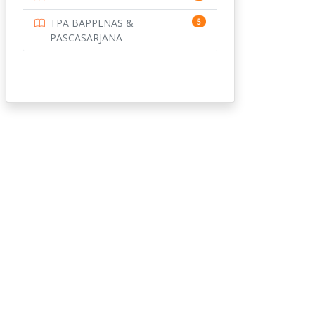
UNIVERSITAS BORNEO
14
TPA BAPPENAS &
5
TARAKAN
PASCASARJANA
UNIVERSITAS BRAWIJAYA
14
UNIVERSITAS CENDRAWASIH
14
UNIVERSITAS DIPENOGORO
15
UNIVERSITAS GADJAH
219
MADA
UNIVERSITAS HALUOLEO
11
UNIVERSITAS INDONESIA
159
UNIVERSITAS JAMBI
13
UNIVERSITAS JEMBER
12
UNIVERSITAS JENDERAL
11
SOEDIRMAN