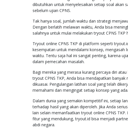
dibutuhkan untuk menyelesaikan setiap soal akan
sebelum ujian CPNS.
Tak hanya soal, jumlah waktu dan strategi menjawa
Dengan berlatih melawan waktu, Anda bisa meningk
salahnya untuk mulai melakukan tryout CPNS TKP har
Tryout online CPNS TKP di platform seperti tryout.i
kesempatan untuk mendalami konsep, mengasah lo
waktu. Tentu saja hal ini sangat penting, karena 
dalam pemecahan masalah.
Bagi mereka yang merasa kurang percaya diri ata
tryout CPNS TKP, Anda bisa mendapatkan banyak r
dikuasai. Pengulangan latihan soal yang telah dik
memahami dan mengingat setiap konsep yang ada
Dalam dunia yang semakin kompetitif ini, setiap 
terhadap hasil yang akan diperoleh. Jika Anda seri
lain selain memanfaatkan tryout online CPNS TKP. D
fitur yang mendukung, tryout.id bisa menjadi partn
abdi negara.