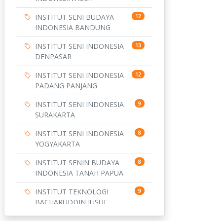
INSTITUT SENI BUDAYA
12
INDONESIA BANDUNG
INSTITUT SENI INDONESIA
13
DENPASAR
INSTITUT SENI INDONESIA
12
PADANG PANJANG
INSTITUT SENI INDONESIA
9
SURAKARTA
INSTITUT SENI INDONESIA
8
YOGYAKARTA
INSTITUT SENIN BUDAYA
8
INDONESIA TANAH PAPUA
INSTITUT TEKNOLOGI
9
BACHARUDDIN JUSUF
HABIBIE