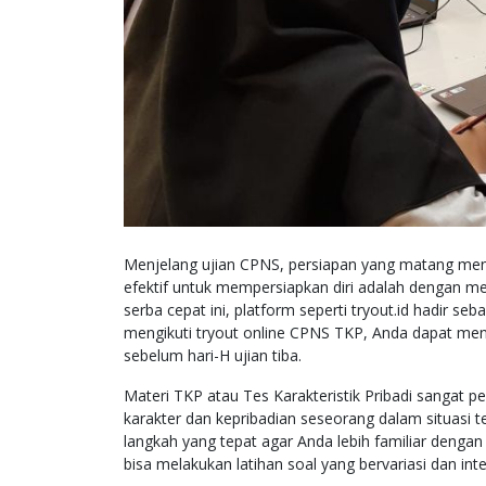
Menjelang ujian CPNS, persiapan yang matang menj
efektif untuk mempersiapkan diri adalah dengan me
serba cepat ini, platform seperti tryout.id hadir s
mengikuti tryout online CPNS TKP, Anda dapat m
sebelum hari-H ujian tiba.
Materi TKP atau Tes Karakteristik Pribadi sangat p
karakter dan kepribadian seseorang dalam situasi t
langkah yang tepat agar Anda lebih familiar dengan 
bisa melakukan latihan soal yang bervariasi dan int