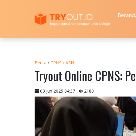
Berand
Berita
/
CPNS / ASN
Tryout Online CPNS: Pe
03 Jun 2025 04:37
2180