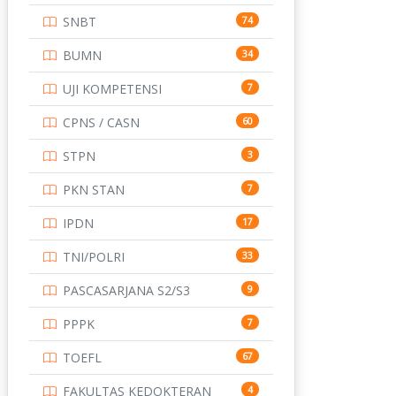
SNBT
74
SD
133
BUMN
34
SMA
146
UJI KOMPETENSI
7
SMK
231
CPNS / CASN
60
SMP
134
STPN
3
STIP
2
PKN STAN
7
TNI
153
IPDN
17
TOEFL
345
TNI/POLRI
33
UNIVERSITAS AIRLANGGA
15
PASCASARJANA S2/S3
9
UNIVERSITAS ANDALAS
16
PPPK
7
UNIVERSITAS BANGKA
15
BELITUNG
TOEFL
67
UNIVERSITAS BENGKULU
15
FAKULTAS KEDOKTERAN
4