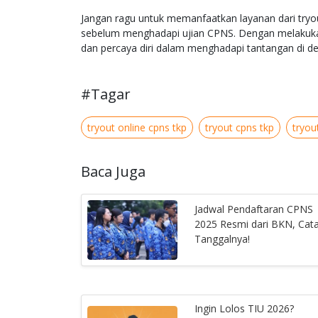
Jangan ragu untuk memanfaatkan layanan dari tryo
sebelum menghadapi ujian CPNS. Dengan melakukan 
dan percaya diri dalam menghadapi tantangan di d
#Tagar
tryout online cpns tkp
tryout cpns tkp
tryou
Baca Juga
Jadwal Pendaftaran CPNS
2025 Resmi dari BKN, Cata
Tanggalnya!
Ingin Lolos TIU 2026?