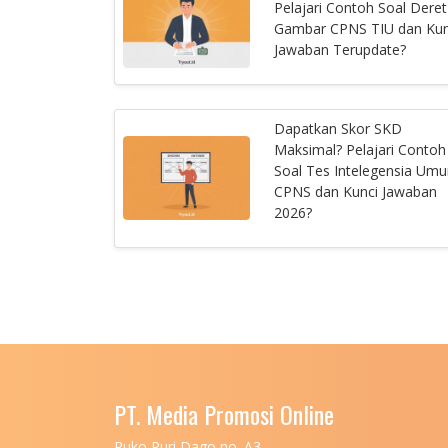
Pelajari Contoh Soal Deret
Gambar CPNS TIU dan Kun
Jawaban Terupdate?
Dapatkan Skor SKD
Maksimal? Pelajari Contoh
Soal Tes Intelegensia Um
CPNS dan Kunci Jawaban
2026?
PT. Media Promosi Online
Ruko Puri Dago no. A3