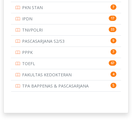
UNIVERSITAS BANGKA BELITUNG
PKN STAN
7
UNIVERSITAS BENGKULU
15
IPDN
17
UNIVERSITAS BORNEO TARAKAN
14
TNI/POLRI
33
UNIVERSITAS BRAWIJAYA
14
PASCASARJANA S2/S3
9
UNIVERSITAS CENDRAWASIH
14
PPPK
7
UNIVERSITAS DIPENOGORO
15
TOEFL
67
UNIVERSITAS GADJAH MADA
219
FAKULTAS KEDOKTERAN
4
UNIVERSITAS HALUOLEO
11
TPA BAPPENAS & PASCASARJANA
5
UNIVERSITAS INDONESIA
134
UNIVERSITAS JAMBI
13
UNIVERSITAS JEMBER
12
UNIVERSITAS JENDERAL SOEDIRMAN
11