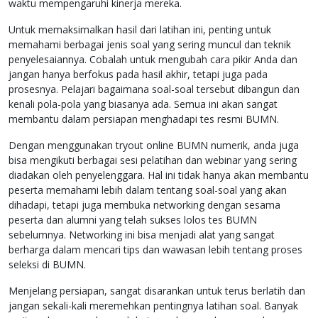
waktu mempengaruhi kinerja mereka.
Untuk memaksimalkan hasil dari latihan ini, penting untuk
memahami berbagai jenis soal yang sering muncul dan teknik
penyelesaiannya. Cobalah untuk mengubah cara pikir Anda dan
jangan hanya berfokus pada hasil akhir, tetapi juga pada
prosesnya. Pelajari bagaimana soal-soal tersebut dibangun dan
kenali pola-pola yang biasanya ada. Semua ini akan sangat
membantu dalam persiapan menghadapi tes resmi BUMN.
Dengan menggunakan tryout online BUMN numerik, anda juga
bisa mengikuti berbagai sesi pelatihan dan webinar yang sering
diadakan oleh penyelenggara. Hal ini tidak hanya akan membantu
peserta memahami lebih dalam tentang soal-soal yang akan
dihadapi, tetapi juga membuka networking dengan sesama
peserta dan alumni yang telah sukses lolos tes BUMN
sebelumnya. Networking ini bisa menjadi alat yang sangat
berharga dalam mencari tips dan wawasan lebih tentang proses
seleksi di BUMN.
Menjelang persiapan, sangat disarankan untuk terus berlatih dan
jangan sekali-kali meremehkan pentingnya latihan soal. Banyak