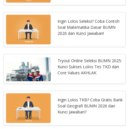
Ingin Lolos Seleksi? Coba Contoh
Soal Matematika Dasar BUMN
2026 dan Kunci Jawaban!
Tryout Online Seleksi BUMN 2025:
Kunci Sukses Lolos Tes TKD dan
Core Values AKHLAK
Ingin Lolos TKB? Coba Gratis Bank
Soal Geografi BUMN 2026 dan
Kunci Jawaban?