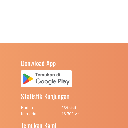
UNIVERSITAS LAMBUNG
11
MANGKURAT
UNIVERSITAS LAMPUNG
11
UNIVERSITAS MALIKUSSALEH
11
UNIVERSITAS MARITIM RAJA
11
ALI HAJI
Donwload App
UNIVERSITAS MATARAM
11
UNIVERSITAS MULAWARMAN
12
UNIVERSITAS MUSAMUS
11
Statistik Kunjungan
UNIVERSITAS NEGERI
11
GANESHA
Hari Ini
939 visit
UNIVERSITAS NEGERI
11
Kemarin
18.509 visit
GORONTALO
Temukan Kami
11