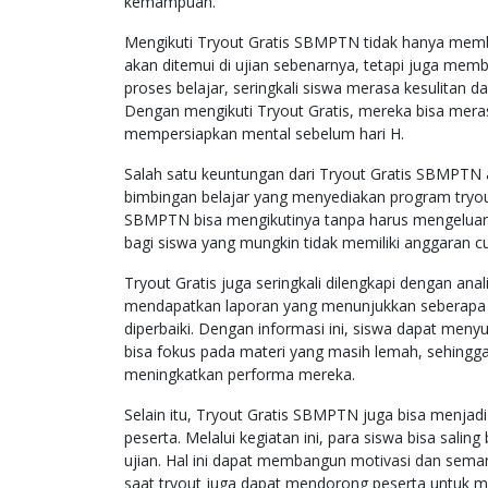
kemampuan.
Mengikuti Tryout Gratis SBMPTN tidak hanya mem
akan ditemui di ujian sebenarnya, tetapi juga mem
proses belajar, seringkali siswa merasa kesulitan 
Dengan mengikuti Tryout Gratis, mereka bisa mer
mempersiapkan mental sebelum hari H.
Salah satu keuntungan dari Tryout Gratis SBMPTN a
bimbingan belajar yang menyediakan program tryou
SBMPTN bisa mengikutinya tanpa harus mengeluark
bagi siswa yang mungkin tidak memiliki anggaran c
Tryout Gratis juga seringkali dilengkapi dengan ana
mendapatkan laporan yang menunjukkan seberapa b
diperbaiki. Dengan informasi ini, siswa dapat menyu
bisa fokus pada materi yang masih lemah, sehing
meningkatkan performa mereka.
Selain itu, Tryout Gratis SBMPTN juga bisa menja
peserta. Melalui kegiatan ini, para siswa bisa salin
ujian. Hal ini dapat membangun motivasi dan semang
saat tryout juga dapat mendorong peserta untuk m