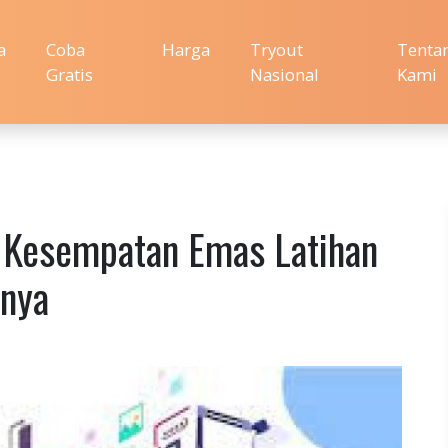
a
Coba
Harga
Tryout
Tenta
Gratis
Nasional
Kami
 Kesempatan Emas Latihan
rnya