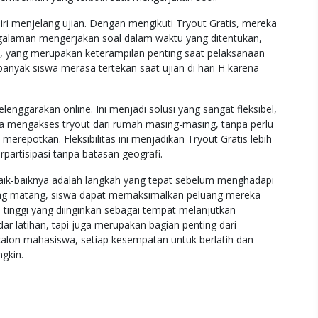
iri menjelang ujian. Dengan mengikuti Tryout Gratis, mereka
alaman mengerjakan soal dalam waktu yang ditentukan,
, yang merupakan keterampilan penting saat pelaksanaan
anyak siswa merasa tertekan saat ujian di hari H karena
enggarakan online. Ini menjadi solusi yang sangat fleksibel,
bisa mengakses tryout dari rumah masing-masing, tanpa perlu
erepotkan. Fleksibilitas ini menjadikan Tryout Gratis lebih
partisipasi tanpa batasan geografi.
k-baiknya adalah langkah yang tepat sebelum menghadapi
ang matang, siswa dapat memaksimalkan peluang mereka
 tinggi yang diinginkan sebagai tempat melanjutkan
dar latihan, tapi juga merupakan bagian penting dari
alon mahasiswa, setiap kesempatan untuk berlatih dan
gkin.