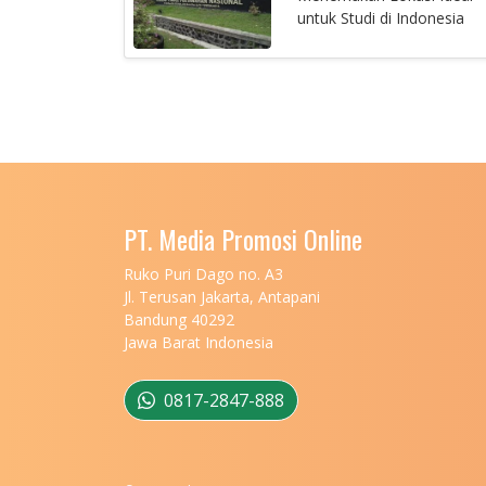
untuk Studi di Indonesia
PT. Media Promosi Online
Ruko Puri Dago no. A3
Jl. Terusan Jakarta, Antapani
Bandung 40292
Jawa Barat Indonesia
0817-2847-888