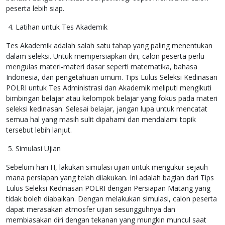
peserta lebih siap.
4. Latihan untuk Tes Akademik
Tes Akademik adalah salah satu tahap yang paling menentukan
dalam seleksi. Untuk mempersiapkan diri, calon peserta perlu
mengulas materi-materi dasar seperti matematika, bahasa
Indonesia, dan pengetahuan umum. Tips Lulus Seleksi Kedinasan
POLRI untuk Tes Administrasi dan Akademik meliputi mengikuti
bimbingan belajar atau kelompok belajar yang fokus pada materi
seleksi kedinasan. Selesai belajar, jangan lupa untuk mencatat
semua hal yang masih sulit dipahami dan mendalami topik
tersebut lebih lanjut.
5. Simulasi Ujian
Sebelum hari H, lakukan simulasi ujian untuk mengukur sejauh
mana persiapan yang telah dilakukan. Ini adalah bagian dari Tips
Lulus Seleksi Kedinasan POLRI dengan Persiapan Matang yang
tidak boleh diabaikan. Dengan melakukan simulasi, calon peserta
dapat merasakan atmosfer ujian sesungguhnya dan
membiasakan diri dengan tekanan yang mungkin muncul saat