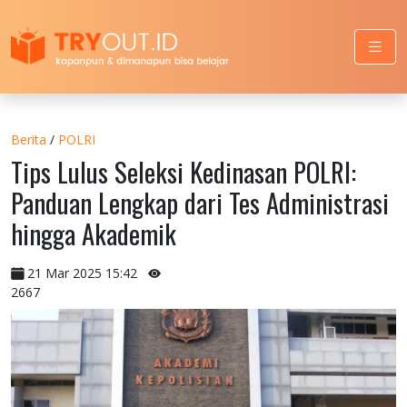
Berita
/
POLRI
Tips Lulus Seleksi Kedinasan POLRI:
Panduan Lengkap dari Tes Administrasi
hingga Akademik
21 Mar 2025 15:42
2667