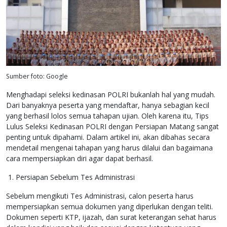
Sumber foto: Google
Menghadapi seleksi kedinasan POLRI bukanlah hal yang mudah.
Dari banyaknya peserta yang mendaftar, hanya sebagian kecil
yang berhasil lolos semua tahapan ujian. Oleh karena itu, Tips
Lulus Seleksi Kedinasan POLRI dengan Persiapan Matang sangat
penting untuk dipahami. Dalam artikel ini, akan dibahas secara
mendetail mengenai tahapan yang harus dilalui dan bagaimana
cara mempersiapkan diri agar dapat berhasil.
1. Persiapan Sebelum Tes Administrasi
Sebelum mengikuti Tes Administrasi, calon peserta harus
mempersiapkan semua dokumen yang diperlukan dengan teliti.
Dokumen seperti KTP, ijazah, dan surat keterangan sehat harus