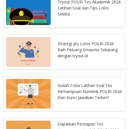
Tryout POLRI Tes Akademik 2026:
Latihan Soal dan Tips Lolos
Seleksi
Strategi Jitu Lolos POLRI 2026
Raih Peluang Emasmu Sekarang
dengan tryout.id
Sudah Coba Latihan Soal Tes
Kemampuan Numerik POLRI 2026
Dan Kunci Jawaban Terkini?
Dapatkan Persiapan Tes