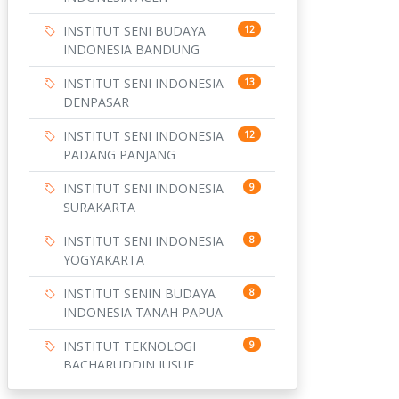
INSTITUT SENI BUDAYA
12
INDONESIA BANDUNG
INSTITUT SENI INDONESIA
13
DENPASAR
INSTITUT SENI INDONESIA
12
PADANG PANJANG
INSTITUT SENI INDONESIA
9
SURAKARTA
INSTITUT SENI INDONESIA
8
YOGYAKARTA
INSTITUT SENIN BUDAYA
8
INDONESIA TANAH PAPUA
INSTITUT TEKNOLOGI
9
BACHARUDDIN JUSUF
HABIBIE