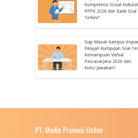
Kompetensi Sosial Kultural
PPPK 2026 dan Bank Soal
Terkini?
Siap Masuk Kampus Impia
Pelajari Kumpulan Soal Te
Kemampuan Verbal
Pascasarjana 2026 dan
Kunci Jawaban?
PT. Media Promosi Online