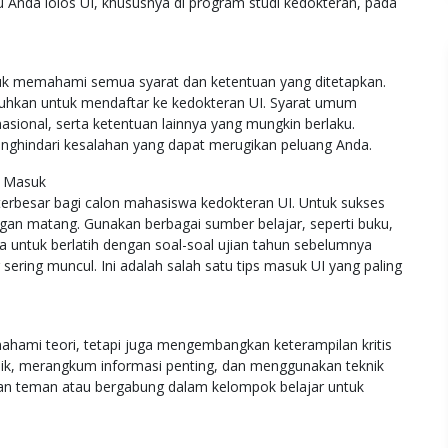
 Anda lolos UI, khususnya di program studi kedokteran, pada
uk memahami semua syarat dan ketentuan yang ditetapkan.
tuhkan untuk mendaftar ke kedokteran UI. Syarat umum
nasional, serta ketentuan lainnya yang mungkin berlaku.
ghindari kesalahan yang dapat merugikan peluang Anda.
an Masuk
terbesar bagi calon mahasiswa kedokteran UI. Untuk sukses
ngan matang. Gunakan berbagai sumber belajar, seperti buku,
pa untuk berlatih dengan soal-soal ujian tahun sebelumnya
ering muncul. Ini adalah salah satu tips masuk UI yang paling
ahami teori, tetapi juga mengembangkan keterampilan kritis
baik, merangkum informasi penting, dan menggunakan teknik
ngan teman atau bergabung dalam kelompok belajar untuk