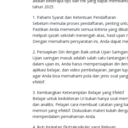
adalah beberapa tips dan trik yang dapat membantu
tahun 2025.
1. Pahami Syarat dan Ketentuan Pendaftaran
Sebelum memulai proses pendaftaran, penting unt
Pastikan Anda memenuhi semua kriteria yang dibu
meliputi ijazah sekolah menengah atas, hasil ujian 
Dengan memahami persyaratan ini, Anda dapat men
2. Persiapkan Diri dengan Baik untuk Ujian Saring
Ujian saringan masuk adalah salah satu tantangan 
dalam ujian ini, Anda harus mempersiapkan diri de
aplikasi belajar, dan video pembelajaran. Jangan lu
agar Anda bisa memahami pola dan jenis soal yang s
efektif.
3. Kembangkan Keterampilan Belajar yang Efektif
Belajar untuk kedokteran UI bukan hanya soal mem
dan analitis. Pelajari cara membuat catatan yang 
memori yang efektif. Diskusikan materi kuliah de
memperdalam pemahaman Anda.
4. Ikuti Kegiatan Ekstrakurikuler yang Relevan