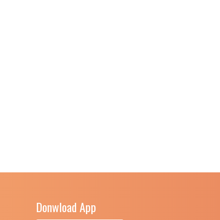
UNIVERSITAS LAMBUNG
11
MANGKURAT
UNIVERSITAS LAMPUNG
11
UNIVERSITAS MALIKUSSALEH
11
UNIVERSITAS MARITIM RAJA
11
ALI HAJI
UNIVERSITAS MATARAM
11
UNIVERSITAS MULAWARMAN
12
UNIVERSITAS MUSAMUS
11
UNIVERSITAS NEGERI
11
GANESHA
UNIVERSITAS NEGERI
11
GORONTALO
Donwload App
11