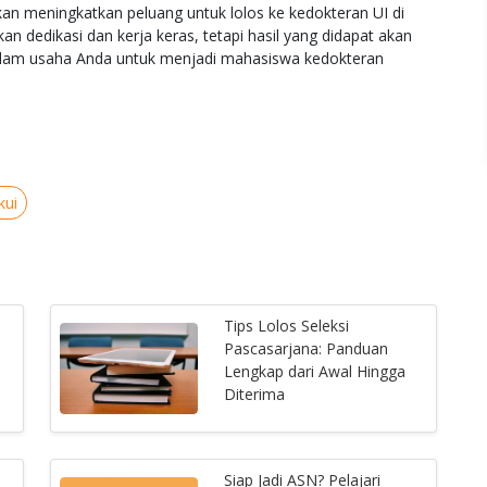
n meningkatkan peluang untuk lolos ke kedokteran UI di
n dedikasi dan kerja keras, tetapi hasil yang didapat akan
alam usaha Anda untuk menjadi mahasiswa kedokteran
kui
Tips Lolos Seleksi
Pascasarjana: Panduan
Lengkap dari Awal Hingga
Diterima
Siap Jadi ASN? Pelajari