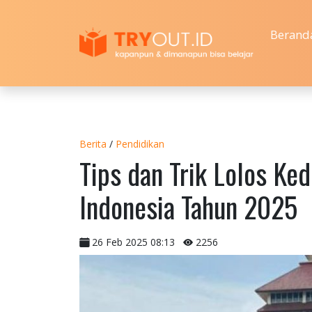
Berand
Berita
/
Pendidikan
Tips dan Trik Lolos Ke
Indonesia Tahun 2025
26 Feb 2025 08:13
2256