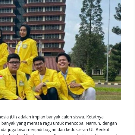
esia (UI) adalah impian banyak calon siswa. Ketatnya
t banyak yang merasa ragu untuk mencoba. Namun, dengan
a juga bisa menjadi bagian dari kedokteran UI. Berikut