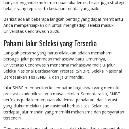
hanya mengandalkan kemampuan akademik, tetapi juga strategi
belajar yang tepat serta kesiapan mental yang baik.
Berikut adalah beberapa langkah penting yang dapat membantu
Anda mempersiapkan diri untuk menghadapi seleksi masuk
Universitas Cendrawasih 2026.
Pahami Jalur Seleksi yang Tersedia
Langkah pertama yang harus dilakukan adalah memahami
berbagai jalur penerimaan mahasiswa baru. Umumnya,
Universitas Cendrawasih menerima mahasiswa melalui jalur
Seleksi Nasional Berdasarkan Prestasi (SNBP), Seleksi Nasional
Berdasarkan Tes (SNBT), dan jalur mandiri.
Jalur SNBP memberikan kesempatan bagi siswa yang memiliki
prestasi akademik selama masa sekolah. Sementara itu, SNBT
berfokus pada kemampuan akademik, penalaran, dan literasi
yang diukur melalui ujian nasional berbasis tes. Selain itu,
terdapat jalur mandiri yang memiliki mekanisme dan persyaratan
tersendiri.
Dengan memahami setiap jalur seleksi, siswa dapat menentukan