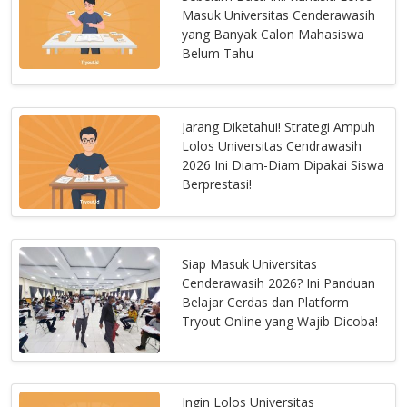
Masuk Universitas Cenderawasih
yang Banyak Calon Mahasiswa
Belum Tahu
Jarang Diketahui! Strategi Ampuh
Lolos Universitas Cendrawasih
2026 Ini Diam-Diam Dipakai Siswa
Berprestasi!
Siap Masuk Universitas
Cenderawasih 2026? Ini Panduan
Belajar Cerdas dan Platform
Tryout Online yang Wajib Dicoba!
Ingin Lolos Universitas