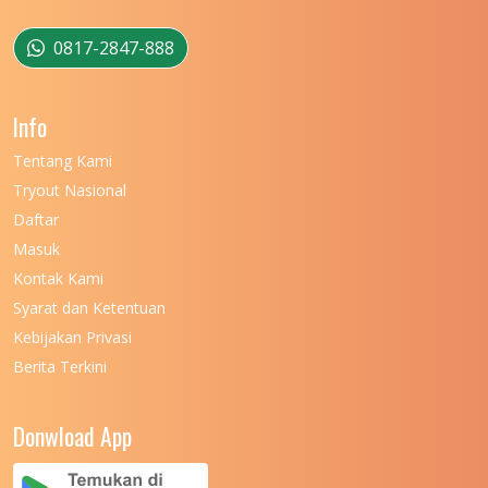
UNIVERSITAS MULAWARMAN
12
UNIVERSITAS MUSAMUS
11
0817-2847-888
UNIVERSITAS NEGERI GANESHA
11
Info
UNIVERSITAS NEGERI GORONTALO
11
Tentang Kami
UNIVERSITAS NEGERI KHAIRUN
11
Tryout Nasional
UNIVERSITAS NEGERI MAKASSAR
11
Daftar
Masuk
UNIVERSITAS NEGERI MALANG
7
Kontak Kami
UNIVERSITAS NEGERI MANADO
7
Syarat dan Ketentuan
UNIVERSITAS NEGERI MEDAN
7
Kebijakan Privasi
Berita Terkini
UNIVERSITAS NEGERI PADANG
7
UNIVERSITAS NEGERI YOGYAKARTA
8
Donwload App
UNIVERSITAS NUSA CENDANA
7