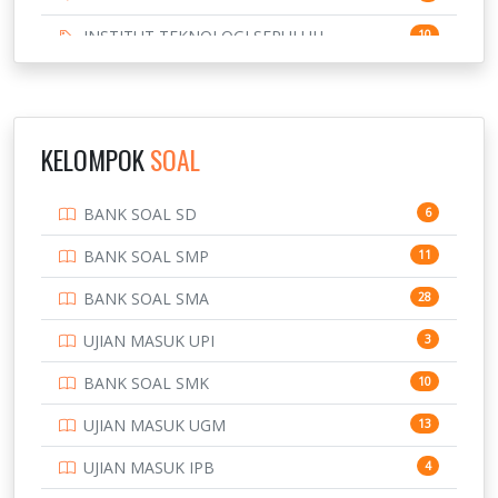
INSTITUT TEKNOLOGI SEPULUH
10
NOVEMBER
INSTITUT TEKNOLOGI SUMATERA
9
IPDN / STPDN
148
KELOMPOK
SOAL
PENDIDIKAN
943
BANK SOAL SD
6
PERBANKAN
3
BANK SOAL SMP
11
POLRI
169
BANK SOAL SMA
28
POLTEK SSN
7
UJIAN MASUK UPI
3
PTDI STTD
4
BANK SOAL SMK
10
SD
133
UJIAN MASUK UGM
13
SMA
146
UJIAN MASUK IPB
4
SMK
231