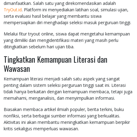
dimanfaatkan. Salah satu yang direkomendasikan adalah
TryOut.id
. Platform ini menyediakan latihan soal, simulasi ujian,
serta evaluasi hasil belajar yang membantu siswa
mempersiapkan diri menghadapi seleksi masuk perguruan tinggi.
Melalui fitur tryout online, siswa dapat mengetahui kemampuan
yang dimiliki dan mengidentifikasi materi yang masih perlu
ditingkatkan sebelum hari ujian tiba.
Tingkatkan Kemampuan Literasi dan
Wawasan
Kemampuan literasi menjadi salah satu aspek yang sangat
penting dalam sistem seleksi perguruan tinggi saat ini. Literasi
tidak hanya berkaitan dengan kemampuan membaca, tetapi juga
memahami, menganalisis, dan menyimpulkan informasi.
Biasakan membaca artikel ilmiah populer, berita terkini, buku
nonfiksi, serta berbagai sumber informasi yang berkualitas.
Aktivitas ini akan membantu meningkatkan kemampuan berpikir
kritis sekaligus memperluas wawasan.