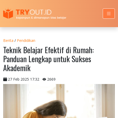
Berita
/
Pendidikan
Teknik Belajar Efektif di Rumah:
Panduan Lengkap untuk Sukses
Akademik
27 Feb 2025 17:32
2669