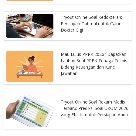
Tryout Online Soal Kedokteran:
Persiapan Optimal untuk Calon
Dokter Gigi
Mau Lulus PPPK 2026? Dapatkan
Latihan Soal PPPK Tenaga Teknis
Bidang Keuangan dan Kunci
Jawaban!
Tryout Online Soal Rekam Medis
Terbaru: Prediksi Soal UKOM 2026
yang Efektif untuk Persiapan Anda