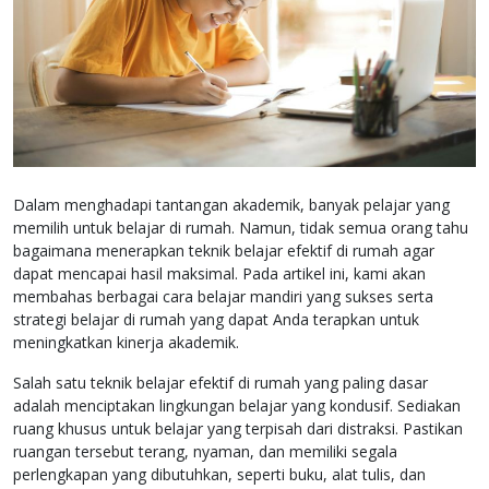
Dalam menghadapi tantangan akademik, banyak pelajar yang
memilih untuk belajar di rumah. Namun, tidak semua orang tahu
bagaimana menerapkan teknik belajar efektif di rumah agar
dapat mencapai hasil maksimal. Pada artikel ini, kami akan
membahas berbagai cara belajar mandiri yang sukses serta
strategi belajar di rumah yang dapat Anda terapkan untuk
meningkatkan kinerja akademik.
Salah satu teknik belajar efektif di rumah yang paling dasar
adalah menciptakan lingkungan belajar yang kondusif. Sediakan
ruang khusus untuk belajar yang terpisah dari distraksi. Pastikan
ruangan tersebut terang, nyaman, dan memiliki segala
perlengkapan yang dibutuhkan, seperti buku, alat tulis, dan