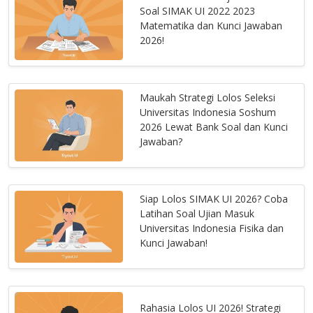
Soal SIMAK UI 2022 2023
Matematika dan Kunci Jawaban
2026!
Maukah Strategi Lolos Seleksi
Universitas Indonesia Soshum
2026 Lewat Bank Soal dan Kunci
Jawaban?
Siap Lolos SIMAK UI 2026? Coba
Latihan Soal Ujian Masuk
Universitas Indonesia Fisika dan
Kunci Jawaban!
Rahasia Lolos UI 2026! Strategi