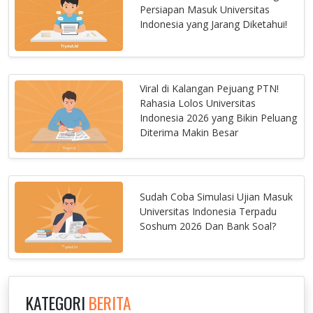
Persiapan Masuk Universitas
Indonesia yang Jarang Diketahui!
Viral di Kalangan Pejuang PTN!
Rahasia Lolos Universitas
Indonesia 2026 yang Bikin Peluang
Diterima Makin Besar
Sudah Coba Simulasi Ujian Masuk
Universitas Indonesia Terpadu
Soshum 2026 Dan Bank Soal?
KATEGORI
BERITA