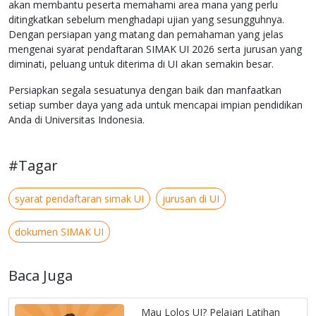
akan membantu peserta memahami area mana yang perlu
ditingkatkan sebelum menghadapi ujian yang sesungguhnya.
Dengan persiapan yang matang dan pemahaman yang jelas
mengenai syarat pendaftaran SIMAK UI 2026 serta jurusan yang
diminati, peluang untuk diterima di UI akan semakin besar.
Persiapkan segala sesuatunya dengan baik dan manfaatkan
setiap sumber daya yang ada untuk mencapai impian pendidikan
Anda di Universitas Indonesia.
#Tagar
syarat pendaftaran simak UI
jurusan di UI
dokumen SIMAK UI
Baca Juga
Mau Lolos UI? Pelajari Latihan