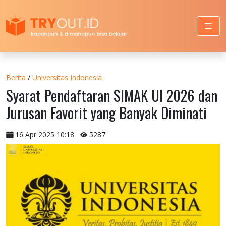
Berita
/
Universitas Indonesia
Syarat Pendaftaran SIMAK UI 2026 dan
Jurusan Favorit yang Banyak Diminati
16 Apr 2025 10:18
5287