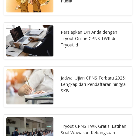
Publik
Persiapkan Diri Anda dengan
Tryout Online CPNS TWK di
Tryout.id
Jadwal Ujian CPNS Terbaru 2025:
Lengkap dari Pendaftaran hingga
SKB
Tryout CPNS TWK Gratis: Latihan
Soal Wawasan Kebangsaan