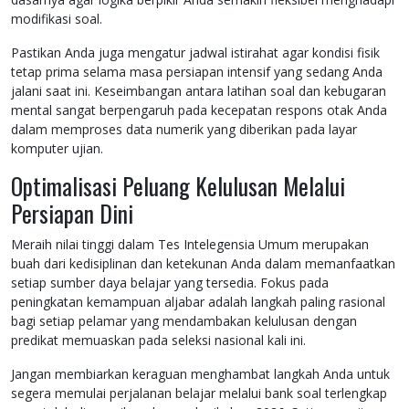
modifikasi soal.
Pastikan Anda juga mengatur jadwal istirahat agar kondisi fisik
tetap prima selama masa persiapan intensif yang sedang Anda
jalani saat ini. Keseimbangan antara latihan soal dan kebugaran
mental sangat berpengaruh pada kecepatan respons otak Anda
dalam memproses data numerik yang diberikan pada layar
komputer ujian.
Optimalisasi Peluang Kelulusan Melalui
Persiapan Dini
Meraih nilai tinggi dalam Tes Intelegensia Umum merupakan
buah dari kedisiplinan dan ketekunan Anda dalam memanfaatkan
setiap sumber daya belajar yang tersedia. Fokus pada
peningkatan kemampuan aljabar adalah langkah paling rasional
bagi setiap pelamar yang mendambakan kelulusan dengan
predikat memuaskan pada seleksi nasional kali ini.
Jangan membiarkan keraguan menghambat langkah Anda untuk
segera memulai perjalanan belajar melalui bank soal terlengkap