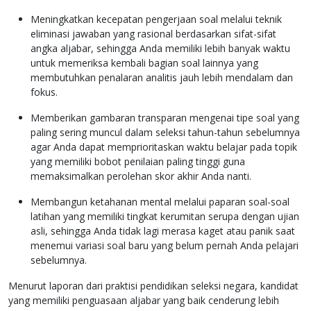
Meningkatkan kecepatan pengerjaan soal melalui teknik
eliminasi jawaban yang rasional berdasarkan sifat-sifat
angka aljabar, sehingga Anda memiliki lebih banyak waktu
untuk memeriksa kembali bagian soal lainnya yang
membutuhkan penalaran analitis jauh lebih mendalam dan
fokus.
Memberikan gambaran transparan mengenai tipe soal yang
paling sering muncul dalam seleksi tahun-tahun sebelumnya
agar Anda dapat memprioritaskan waktu belajar pada topik
yang memiliki bobot penilaian paling tinggi guna
memaksimalkan perolehan skor akhir Anda nanti.
Membangun ketahanan mental melalui paparan soal-soal
latihan yang memiliki tingkat kerumitan serupa dengan ujian
asli, sehingga Anda tidak lagi merasa kaget atau panik saat
menemui variasi soal baru yang belum pernah Anda pelajari
sebelumnya.
Menurut laporan dari praktisi pendidikan seleksi negara, kandidat
yang memiliki penguasaan aljabar yang baik cenderung lebih