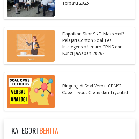
Terbaru 2025
Dapatkan Skor SKD Maksimal?
Pelajari Contoh Soal Tes
Intelegensia Umum CPNS dan
Kunci Jawaban 2026?
Bingung di Soal Verbal CPNS?
Coba Tryout Gratis dari Tryout.id!
KATEGORI
BERITA