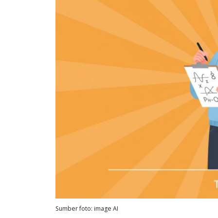
Sumber foto: image AI