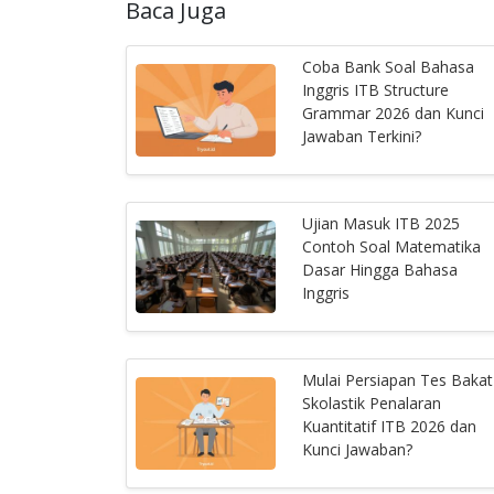
Baca Juga
Coba Bank Soal Bahasa
Inggris ITB Structure
Grammar 2026 dan Kunci
Jawaban Terkini?
Ujian Masuk ITB 2025
Contoh Soal Matematika
Dasar Hingga Bahasa
Inggris
Mulai Persiapan Tes Bakat
Skolastik Penalaran
Kuantitatif ITB 2026 dan
Kunci Jawaban?