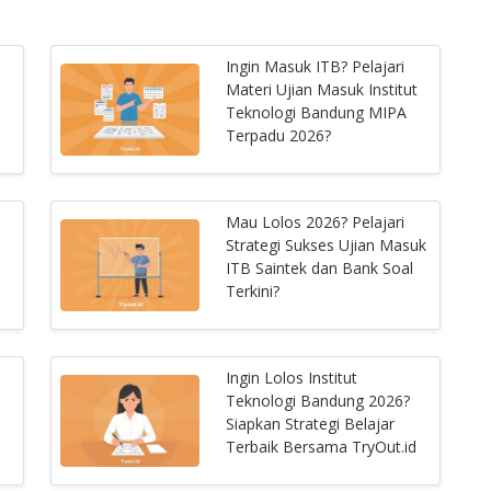
Ingin Masuk ITB? Pelajari
Materi Ujian Masuk Institut
Teknologi Bandung MIPA
Terpadu 2026?
Mau Lolos 2026? Pelajari
Strategi Sukses Ujian Masuk
ITB Saintek dan Bank Soal
Terkini?
Ingin Lolos Institut
Teknologi Bandung 2026?
Siapkan Strategi Belajar
Terbaik Bersama TryOut.id