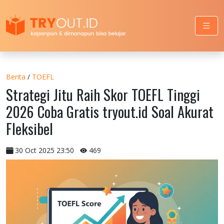
Berita
/
TOEFL
Strategi Jitu Raih Skor TOEFL Tinggi
2026 Coba Gratis tryout.id Soal Akurat
Fleksibel
30 Oct 2025 23:50
469