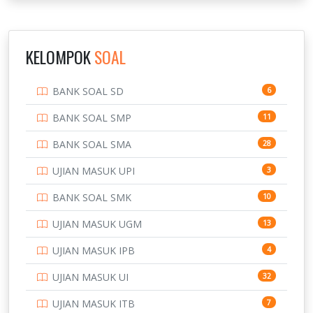
INSTITUT TEKNOLOGI SUMATERA
9
IPDN / STPDN
148
KELOMPOK
SOAL
PENDIDIKAN
943
BANK SOAL SD
6
PERBANKAN
3
BANK SOAL SMP
11
POLRI
169
BANK SOAL SMA
28
POLTEK SSN
7
UJIAN MASUK UPI
3
PTDI STTD
4
BANK SOAL SMK
10
SD
133
UJIAN MASUK UGM
13
SMA
146
UJIAN MASUK IPB
4
SMK
231
UJIAN MASUK UI
32
SMP
134
UJIAN MASUK ITB
7
STIP
2