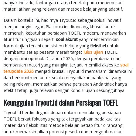
banyak individu, tantangan utama terletak pada menemukan
materi latihan yang relevan dan metode belajar yang adaptif.
Dalam konteks ini, hadirnya Tryout.id sebagai solusi inovatif
menjadi angin segar. Platform ini dirancang khusus untuk
memenuhi kebutuhan persiapan TOEFL modern, menawarkan
fitur-fitur unggulan seperti
soal akurat
yang mencerminkan
format ujian terkini dan sistem belajar yang
fleksibel
untuk
membantu setiap peserta meraih target
lulus ujian
TOEFL
dengan nilai optimal. Di tahun 2026, dengan perubahan dan
pembaruan materi yang mungkin terjadi, memiliki akses ke
soal
terupdate 2026
menjadi krusial. Tryout.id memahami dinamika ini
dan berkomitmen untuk selalu menyediakan bank soal yang
paling relevan, memastikan bahwa persiapan Anda tidak hanya
efektif tetapi juga relevan dengan kondisi ujian sesungguhnya.
Keunggulan Tryout.id dalam Persiapan TOEFL
Tryout.id berdiri di garis depan dalam mendukung persiapan
TOEFL berkat fokusnya yang tak tergoyahkan pada kualitas
materi dan fleksibilitas metode belajar. Setiap fitur dirancang
untuk memaksimalkan potensi peserta dan mengoptimalkan