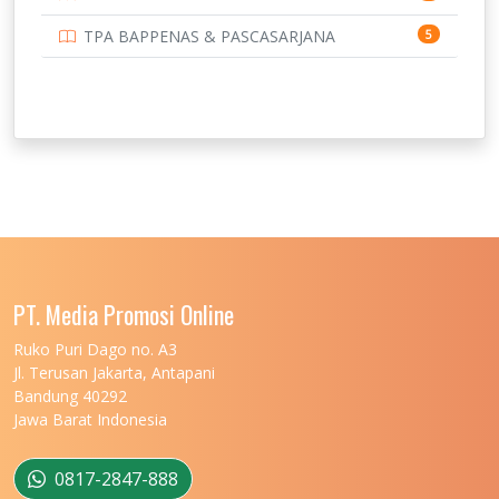
UNIVERSITAS HALUOLEO
11
TPA BAPPENAS & PASCASARJANA
5
UNIVERSITAS INDONESIA
134
UNIVERSITAS JAMBI
13
UNIVERSITAS JEMBER
12
UNIVERSITAS JENDERAL SOEDIRMAN
11
UNIVERSITAS LAMBUNG MANGKURAT
11
UNIVERSITAS LAMPUNG
11
UNIVERSITAS MALIKUSSALEH
11
PT. Media Promosi Online
UNIVERSITAS MARITIM RAJA ALI HAJI
11
Ruko Puri Dago no. A3
Jl. Terusan Jakarta, Antapani
UNIVERSITAS MATARAM
11
Bandung 40292
Jawa Barat Indonesia
UNIVERSITAS MULAWARMAN
12
UNIVERSITAS MUSAMUS
11
0817-2847-888