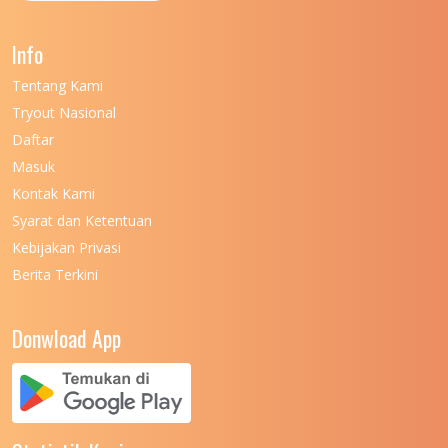
UNIVERSITAS NEGERI GANESHA
11
Info
UNIVERSITAS NEGERI GORONTALO
11
Tentang Kami
UNIVERSITAS NEGERI KHAIRUN
11
Tryout Nasional
UNIVERSITAS NEGERI MAKASSAR
11
Daftar
Masuk
UNIVERSITAS NEGERI MALANG
7
Kontak Kami
UNIVERSITAS NEGERI MANADO
7
Syarat dan Ketentuan
UNIVERSITAS NEGERI MEDAN
7
Kebijakan Privasi
Berita Terkini
UNIVERSITAS NEGERI PADANG
7
UNIVERSITAS NEGERI YOGYAKARTA
8
Donwload App
UNIVERSITAS NUSA CENDANA
7
UNIVERSITAS PADJADJARAN
11
UNIVERSITAS PALANGKARAYA
7