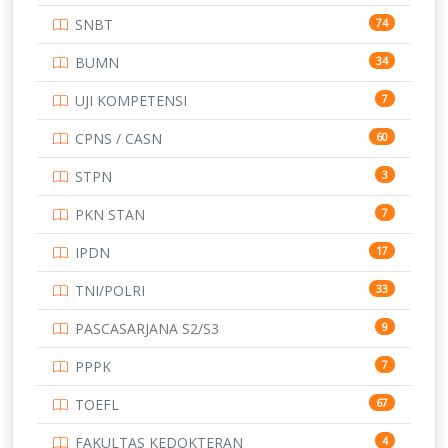
SNBT
74
TNI
153
BUMN
34
TOEFL
345
UJI KOMPETENSI
7
UNIVERSITAS AIRLANGGA
15
CPNS / CASN
60
UNIVERSITAS ANDALAS
16
STPN
3
UNIVERSITAS BANGKA BELITUNG
15
PKN STAN
7
UNIVERSITAS BENGKULU
15
IPDN
17
UNIVERSITAS BORNEO TARAKAN
14
TNI/POLRI
33
UNIVERSITAS BRAWIJAYA
14
PASCASARJANA S2/S3
9
UNIVERSITAS CENDRAWASIH
14
PPPK
7
UNIVERSITAS DIPENOGORO
15
TOEFL
67
UNIVERSITAS GADJAH MADA
219
FAKULTAS KEDOKTERAN
4